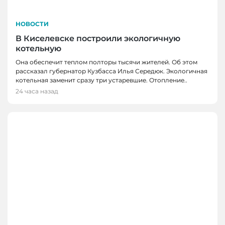
НОВОСТИ
В Киселевске построили экологичную
котельную
Она обеспечит теплом полторы тысячи жителей. Об этом
рассказал губернатор Кузбасса Илья Середюк. Экологичная
котельная заменит сразу три устаревшие. Отопление..
24 часа назад