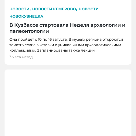
,
,
НОВОСТИ
НОВОСТИ КЕМЕРОВО
НОВОСТИ
НОВОКУЗНЕЦКА
В Кузбассе стартовала Неделя археологии и
палеонтологии
Она пройдет с 10 по 16 августа. В музеях региона откроются
тематические выставки с уникальными археологическими
коллекциями. Запланированы также лекции,..
3 часа назад