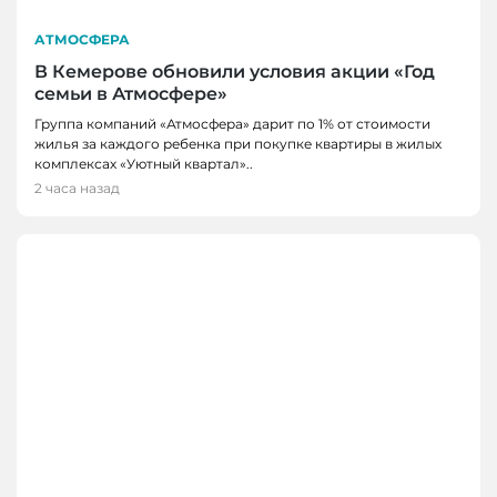
АТМОСФЕРА
В Кемерове обновили условия акции «Год
семьи в Атмосфере»
Группа компаний «Атмосфера» дарит по 1% от стоимости
жилья за каждого ребенка при покупке квартиры в жилых
комплексах «Уютный квартал»..
2 часа назад