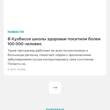
НОВОСТИ
В Кузбассе школы здоровья посетили более
100 000 человек
Такие программы работают во всех поликлиниках и
больницах региона, помогают людям с хроническими
заболеваниями лучше контролировать свое состояние.
Попасть на..
4 дня назад
Пагинация
записей
РУБРИКИ