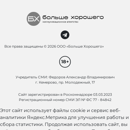
Все права защищены ©
2026 ООО «Больше Хорошего»
18+
Учредитель СМИ: Федоров Александр Владимирович
г. Кемерово, пр. Молодежный, 17
Сайт зарегистрирован в Роскомнадзоре 03.03.2023
Регистрационный номер СМИ ЭЛ № ФС 77 - 84842
Этот сайт использует файлы cookie и сервис веб-
аналитики Яндекс.Метрика для улучшения работы и
сбора статистики. Продолжая использовать сайт, вы