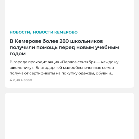
,
НОВОСТИ
НОВОСТИ КЕМЕРОВО
В Кемерове более 280 школьников
получили помощь перед новым учебным
годом
В городе проходит акция «Первое сентября — каждому
школьнику». Благодаря ей малообеспеченные семьи
получают сертификаты на покупку одежды, обуви и..
4 дня назад