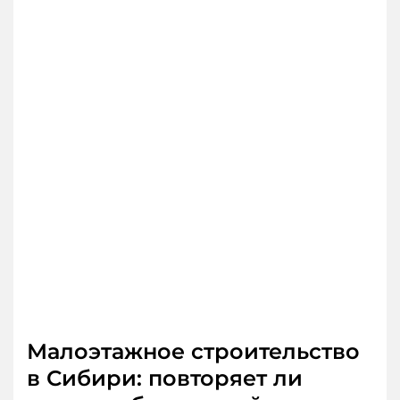
Малоэтажное строительство
в Сибири: повторяет ли