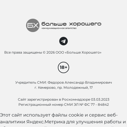
Все права защищены ©
2026 ООО «Больше Хорошего»
18+
Учредитель СМИ: Федоров Александр Владимирович
г. Кемерово, пр. Молодежный, 17
Сайт зарегистрирован в Роскомнадзоре 03.03.2023
Регистрационный номер СМИ ЭЛ № ФС 77 - 84842
Этот сайт использует файлы cookie и сервис веб-
аналитики Яндекс.Метрика для улучшения работы и