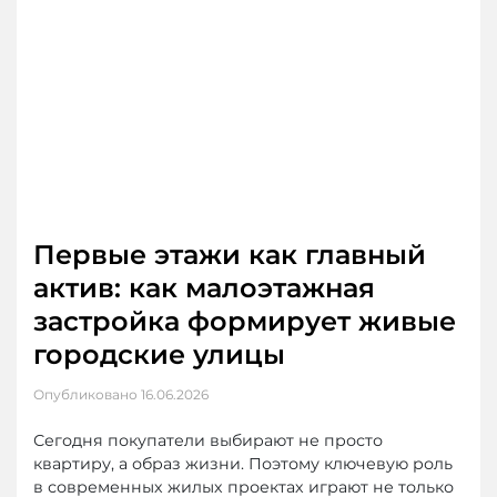
Первые этажи как главный
актив: как малоэтажная
застройка формирует живые
городские улицы
Опубликовано
16.06.2026
Сегодня покупатели выбирают не просто
квартиру, а образ жизни. Поэтому ключевую роль
в современных жилых проектах играют не только