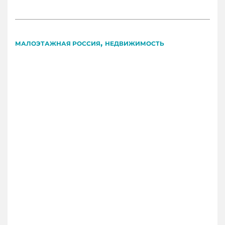
,
МАЛОЭТАЖНАЯ РОССИЯ
НЕДВИЖИМОСТЬ