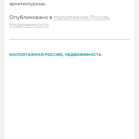
архитектурные..
Опубликовано в
Малоэтажная Россия
,
Недвижимость
,
МАЛОЭТАЖНАЯ РОССИЯ
НЕДВИЖИМОСТЬ