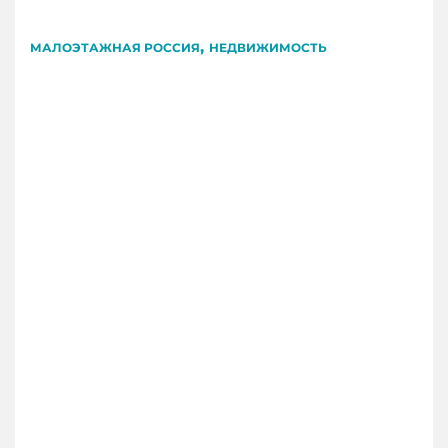
,
МАЛОЭТАЖНАЯ РОССИЯ
НЕДВИЖИМОСТЬ