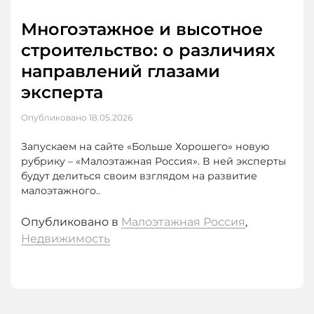
Многоэтажное и высотное
строительство: о различиях
направлений глазами
эксперта
Опубликовано
18.05.2026
Запускаем на сайте «Больше Хорошего» новую
рубрику – «Малоэтажная Россия». В ней эксперты
будут делиться своим взглядом на развитие
малоэтажного..
Опубликовано в
Малоэтажная Россия
,
Недвижимость