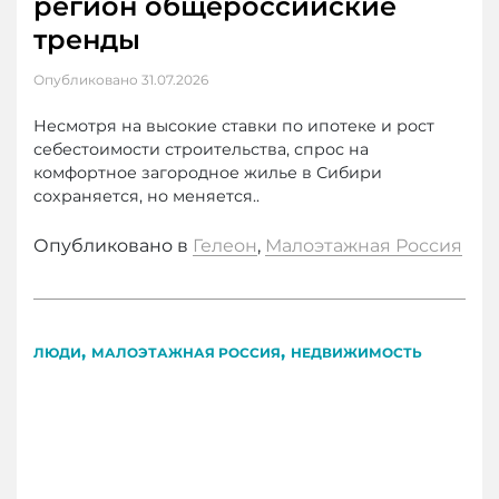
регион общероссийские
тренды
Опубликовано
31.07.2026
Несмотря на высокие ставки по ипотеке и рост
себестоимости строительства, спрос на
комфортное загородное жилье в Сибири
сохраняется, но меняется..
Опубликовано в
Гелеон
,
Малоэтажная Россия
,
,
ЛЮДИ
МАЛОЭТАЖНАЯ РОССИЯ
НЕДВИЖИМОСТЬ