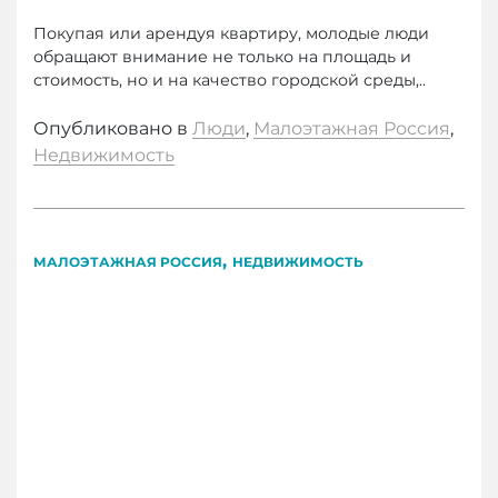
Покупая или арендуя квартиру, молодые люди
обращают внимание не только на площадь и
стоимость, но и на качество городской среды,..
Опубликовано в
Люди
,
Малоэтажная Россия
,
Недвижимость
,
МАЛОЭТАЖНАЯ РОССИЯ
НЕДВИЖИМОСТЬ