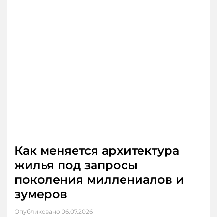
Как меняется архитектура
жилья под запросы
поколения миллениалов и
зумеров
Опубликовано
06.07.2026