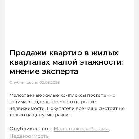
Продажи квартир в жилых
кварталах малой этажности:
мнение эксперта
Опубликовано
02.06.2026
Малоэтажные жилые комплексы постепенно
занимают отдельное место на рынке
недвижимости. Покупатели всё чаще смотрят не
только на цену, метраж и..
Опубликовано в
Малоэтажная Россия
,
Недвижимость