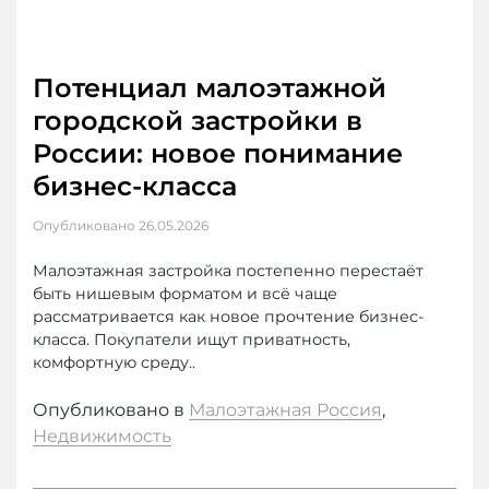
Потенциал малоэтажной
городской застройки в
России: новое понимание
бизнес-класса
Опубликовано
26.05.2026
Малоэтажная застройка постепенно перестаёт
быть нишевым форматом и всё чаще
рассматривается как новое прочтение бизнес-
класса. Покупатели ищут приватность,
комфортную среду..
Опубликовано в
Малоэтажная Россия
,
Недвижимость