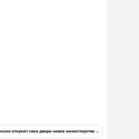
оссии откроет свои двери новое министерство