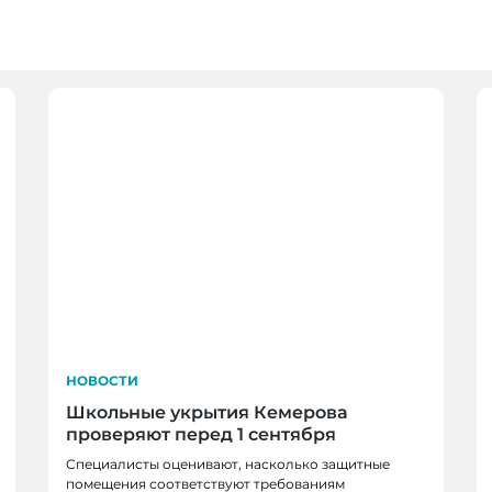
НОВОСТИ
Школьные укрытия Кемерова
проверяют перед 1 сентября
Специалисты оценивают, насколько защитные
помещения соответствуют требованиям