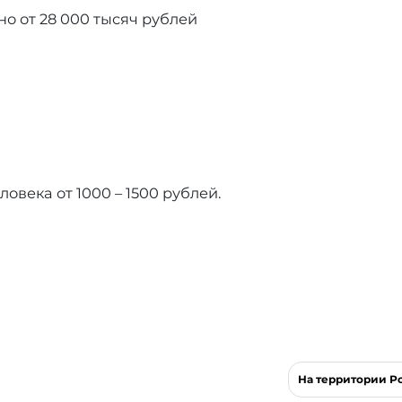
о от 28 000 тысяч рублей
овека от 1000 – 1500 рублей.
На территории Р