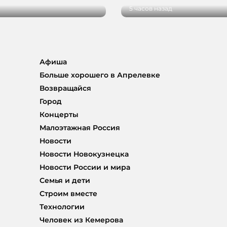
5 часов назад
Афиша
Больше хорошего в Апрелевке
Возвращайся
Город
Концерты
Малоэтажная Россия
Новости
Новости Новокузнецка
Новости России и мира
Семья и дети
Строим вместе
Технологии
Человек из Кемерова