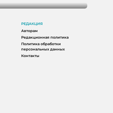
РЕДАКЦИЯ
Авторам
Редакционная политика
Политика обработки
персональных данных
Контакты