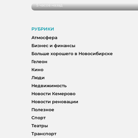
5 часов назад
РУБРИКИ
Атмосфера
Бизнес и финансы
Больше хорошего в Новосибирске
Гелеон
Кино
Люди
Недвижимость
Новости Кемерово
Новости реновации
Полезное
Спорт
Театры
Транспорт