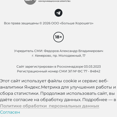
Все права защищены ©
2026 ООО «Больше Хорошего»
18+
Учредитель СМИ: Федоров Александр Владимирович
г. Кемерово, пр. Молодежный, 17
Сайт зарегистрирован в Роскомнадзоре 03.03.2023
Регистрационный номер СМИ ЭЛ № ФС 77 - 84842
Этот сайт использует файлы cookie и сервис веб-
аналитики Яндекс.Метрика для улучшения работы и
сбора статистики. Продолжая использовать сайт, вы
даёте согласие на обработку данных. Подробнее — в
Политике обработки персональных данных
Согласен