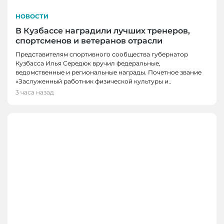
НОВОСТИ
В Кузбассе наградили лучших тренеров,
спортсменов и ветеранов отрасли
Представителям спортивного сообщества губернатор
Кузбасса Илья Середюк вручил федеральные,
ведомственные и региональные награды. Почетное звание
«Заслуженный работник физической культуры и..
3 часа назад