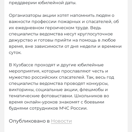
преддверии юбилейной даты.
Организаторы акции хотят напомнить людям о
важности профессии пожарных и спасателей, об
их ежедневном героическом труде. Ведь
специалисты ведомства несут круглосуточное
дежурство и готовы прийти на помощь в любое
время, вне зависимости от дня недели и времени
суток.
В Кузбассе проходят и другие юбилейные
мероприятия, которые прославляют честь и
мужество российских спасателей. Так, весь год
специалисты ведомства проводят конкурсы,
викторины, социальные акции, флешмобы и
тематические фотовыставки. Школьников во
время онлайн-уроков знакомят с боевыми
буднями сотрудников МЧС России.
Опубликовано в
Новости