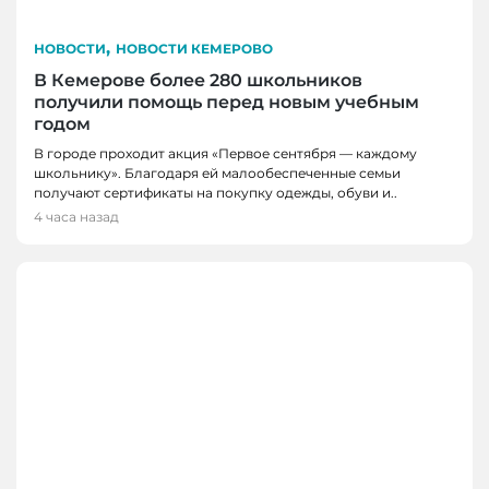
,
НОВОСТИ
НОВОСТИ КЕМЕРОВО
В Кемерове более 280 школьников
получили помощь перед новым учебным
годом
В городе проходит акция «Первое сентября — каждому
школьнику». Благодаря ей малообеспеченные семьи
получают сертификаты на покупку одежды, обуви и..
4 часа назад