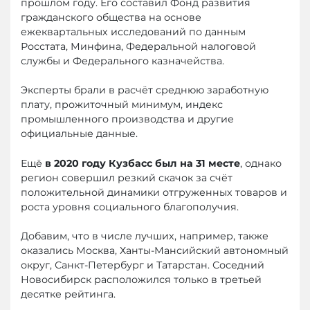
прошлом году. Его составил Фонд развития
гражданского общества на основе
ежеквартальных исследований по данным
Росстата, Минфина, Федеральной налоговой
службы и Федерального казначейства.
Эксперты брали в расчёт среднюю заработную
плату, прожиточный минимум, индекс
промышленного производства и другие
официальные данные.
Ещё
в 2020 году Кузбасс был на 31 месте
, однако
регион совершил резкий скачок за счёт
положительной динамики отгруженных товаров и
роста уровня социального благополучия.
Добавим, что в числе лучших, например, также
оказались Москва, Ханты-Мансийский автономный
округ, Санкт-Петербург и Татарстан. Соседний
Новосибирск расположился только в третьей
десятке рейтинга.