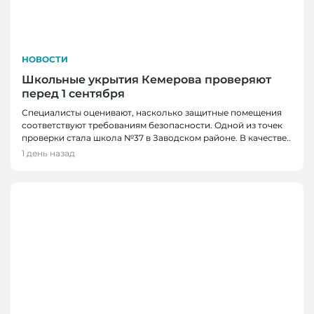
НОВОСТИ
Школьные укрытия Кемерова проверяют
перед 1 сентября
Специалисты оценивают, насколько защитные помещения
соответствуют требованиям безопасности. Одной из точек
проверки стала школа №37 в Заводском районе. В качестве..
1 день назад