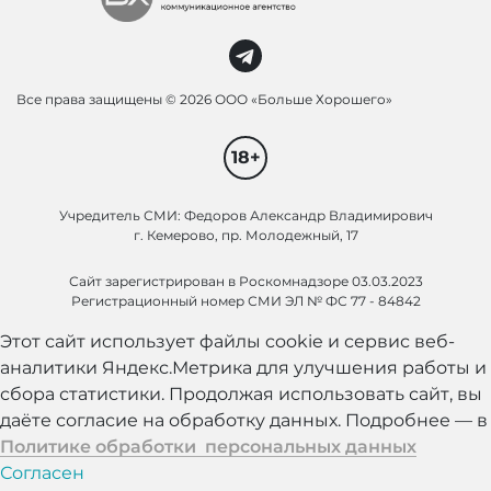
Все права защищены ©
2026 ООО «Больше Хорошего»
18+
Учредитель СМИ: Федоров Александр Владимирович
г. Кемерово, пр. Молодежный, 17
Сайт зарегистрирован в Роскомнадзоре 03.03.2023
Регистрационный номер СМИ ЭЛ № ФС 77 - 84842
Этот сайт использует файлы cookie и сервис веб-
аналитики Яндекс.Метрика для улучшения работы и
сбора статистики. Продолжая использовать сайт, вы
даёте согласие на обработку данных. Подробнее — в
Политике обработки персональных данных
Согласен