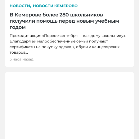
,
НОВОСТИ
НОВОСТИ КЕМЕРОВО
В Кемерове более 280 школьников
получили помощь перед новым учебным
годом
Проходит акция «Первое сентября — каждому школьнику».
Благодаря ей малообеспеченные семьи получают
сертификаты на покупку одежды, обуви и канцелярских
товаров…
3 часа назад