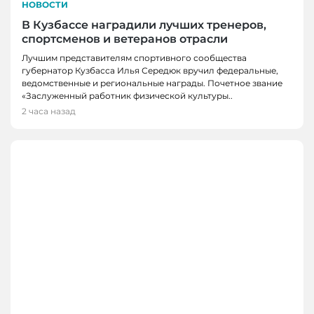
НОВОСТИ
В Кузбассе наградили лучших тренеров,
спортсменов и ветеранов отрасли
Лучшим представителям спортивного сообщества
губернатор Кузбасса Илья Середюк вручил федеральные,
ведомственные и региональные награды. Почетное звание
«Заслуженный работник физической культуры..
2 часа назад