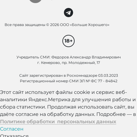
Все права защищены ©
2026 ООО «Больше Хорошего»
18+
Учредитель СМИ: Федоров Александр Владимирович
г. Кемерово, пр. Молодежный, 17
Сайт зарегистрирован в Роскомнадзоре 03.03.2023
Регистрационный номер СМИ ЭЛ № ФС 77 - 84842
Этот сайт использует файлы cookie и сервис веб-
аналитики Яндекс.Метрика для улучшения работы и
сбора статистики. Продолжая использовать сайт, вы
даёте согласие на обработку данных. Подробнее — в
Политике обработки персональных данных
Согласен
Отказаться