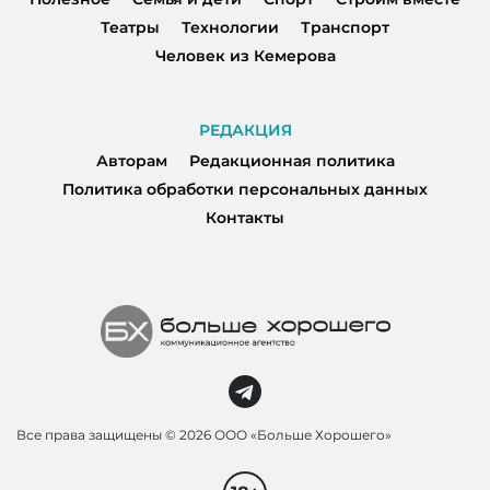
Театры
Технологии
Транспорт
Человек из Кемерова
РЕДАКЦИЯ
Авторам
Редакционная политика
Политика обработки персональных данных
Контакты
Все права защищены ©
2026 ООО «Больше Хорошего»