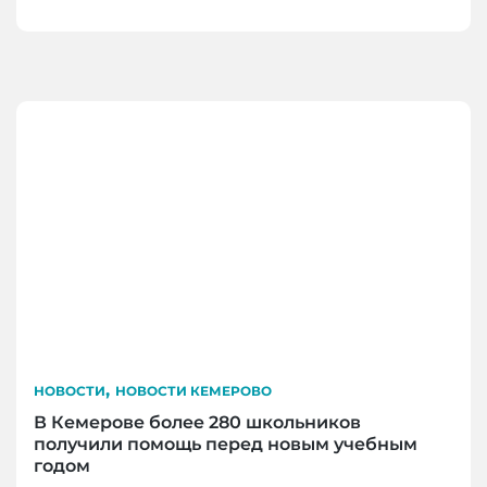
,
НОВОСТИ
НОВОСТИ КЕМЕРОВО
В Кемерове более 280 школьников
получили помощь перед новым учебным
годом