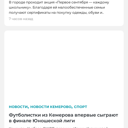
В городе проходит акция «Первое сентября — каждому
школьнику». Благодаря ей малообеспеченные семьи
получают сертификаты на покупку одежды, обуви и..
7 часов назад
,
,
НОВОСТИ
НОВОСТИ КЕМЕРОВО
СПОРТ
Футболистки из Кемерова впервые сыграют
в финале Юношеской лиги