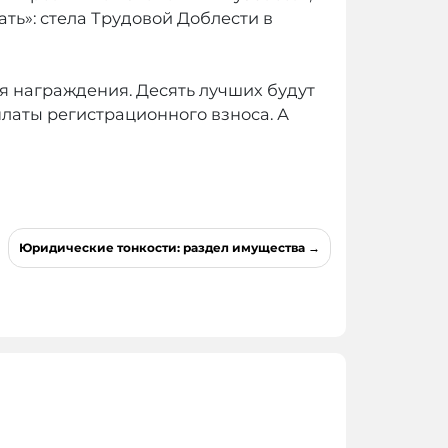
ть»: стела Трудовой Доблести в
 награждения. Десять лучших будут
латы регистрационного взноса. А
Юридические тонкости: раздел имущества