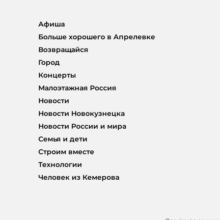
Афиша
Больше хорошего в Апрелевке
Возвращайся
Город
Концерты
Малоэтажная Россия
Новости
Новости Новокузнецка
Новости России и мира
Семья и дети
Строим вместе
Технологии
Человек из Кемерова