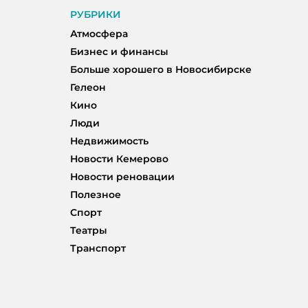
РУБРИКИ
Атмосфера
Бизнес и финансы
Больше хорошего в Новосибирске
Гелеон
Кино
Люди
Недвижимость
Новости Кемерово
Новости реновации
Полезное
Спорт
Театры
Транспорт