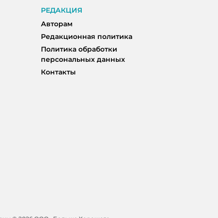
РЕДАКЦИЯ
Авторам
Редакционная политика
Политика обработки
персональных данных
Контакты