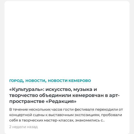
,
,
ГОРОД
НОВОСТИ
НОВОСТИ КЕМЕРОВО
«Культураль»: искусство, музыка и
творчество объединили кемеровчан в арт-
пространстве «Редакция»
В течение нескольких часов гости фестиваля переходили от
концертной сцены к выставочным экспозициям, пробовали
себя в творческих мастер-классах, знакомились с..
2 недели назад