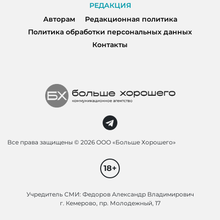
РЕДАКЦИЯ
Авторам
Редакционная политика
Политика обработки персональных данных
Контакты
Все права защищены ©
2026 ООО «Больше Хорошего»
18+
Учредитель СМИ: Федоров Александр Владимирович
г. Кемерово, пр. Молодежный, 17