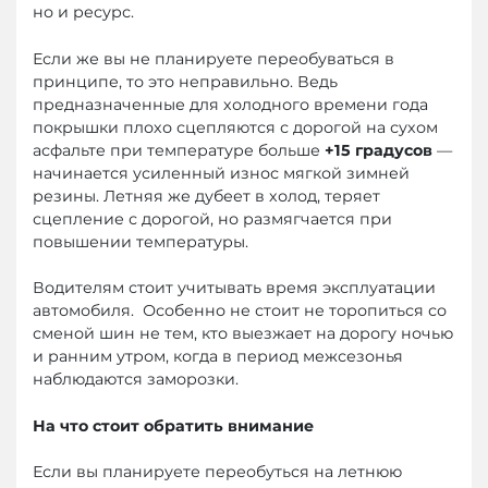
но и ресурс.
Если же вы не планируете переобуваться в
принципе, то это неправильно. Ведь
предназначенные для холодного времени года
покрышки плохо сцепляются с дорогой на сухом
асфальте при температуре больше
+15 градусов
—
начинается усиленный износ мягкой зимней
резины. Летняя же дубеет в холод, теряет
сцепление с дорогой, но размягчается при
повышении температуры.
Водителям стоит учитывать время эксплуатации
автомобиля. Особенно не стоит не торопиться со
сменой шин не тем, кто выезжает на дорогу ночью
и ранним утром, когда в период межсезонья
наблюдаются заморозки.
На что стоит обратить внимание
Если вы планируете переобуться на летнюю