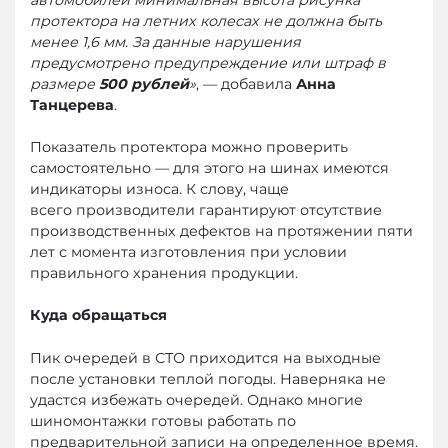
протектора на летних колесах не должна быть
менее 1,6 мм. За данные нарушения
предусмотрено предупреждение или штраф в
размере
500 рублей
»
, — добавила
Анна
Танцерева
.
Показатель протектора можно проверить
самостоятельно — для этого на шинах имеются
индикаторы износа. К слову, чаще
всего производители гарантируют отсутствие
производственных дефектов на протяжении пяти
лет с момента изготовления при условии
правильного хранения продукции.
Куда обращаться
Пик очередей в СТО приходится на выходные
после установки теплой погоды. Наверняка не
удастся избежать очередей. Однако многие
шиномонтажки готовы работать по
предварительной записи на определенное время.