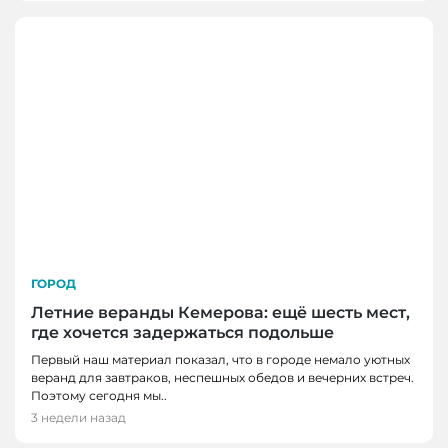
ГОРОД
Летние веранды Кемерова: ещё шесть мест,
где хочется задержаться подольше
Первый наш материал показал, что в городе немало уютных
веранд для завтраков, неспешных обедов и вечерних встреч.
Поэтому сегодня мы..
3 недели назад