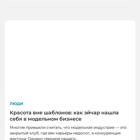
ЛЮДИ
Красота вне шаблонов: как эйчар нашла
себя в модельном бизнесе
Многие привыкли считать, что модельная индустрия — это
закрытый клуб, где век карьеры недолог, а конкуренция
жестока. Однако героиня нашего..