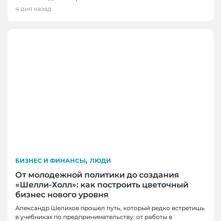
4 дня назад
,
БИЗНЕС И ФИНАНСЫ
ЛЮДИ
От молодежной политики до создания
«Шелли-Холл»: как построить цветочный
бизнес нового уровня
Александр Шелихов прошел путь, который редко встретишь
в учебниках по предпринимательству: от работы в