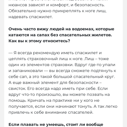
нюансов зависят и комфорт, и безопасность.
Обязательно нужно прикреплять к ноге лиш,
надевать спасжилет.
Очень часто вижу людей на водоемах, которые
катаются на сапах без спасательных жилетов.
Как вы к этому относитесь?
— Я всегда рекомендую иметь спасжилет и
цеплять страховочный лиш к ноге. Лиш – тоже
один из элементов страховки. Вдруг где-то упали
и запаниковали — вы всегда сможете подтянуть к
себе сап, а это такой большой спасательный круг.
А еще важный элемент для безопасности –
свисток. Его всегда надо иметь при себе. Если
вдруг что-то произошло, вы можете позвать на
помощь. Кричать на практике ни у кого не
получается, если они начинают тонуть. А так легко
привлечь к себе внимание спасателей.
Если плавать не умеешь, стоит ли вообще