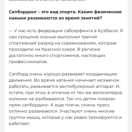
Сапбординг – это вид спорта. Каким физические
навыки развиваются во время занятий?
— У нас есть федерация сабсерфинга в Кузбассе. Я
сам прошлой осенью выполнил третий
спортивный разряд на соревнованиях, которые
проходили на Красном озере. В регионе
достаточно много спортсменов, настоящих
профессионалов.
Сапборд очень хорошо развивает координацию
движения. Во время катания начинает мозжечок
работать, развивается вестибулярный аппарат. И,
кстати, при этом, в отличие от тех же велосипедов,
коленки не разбиваются. Так что детям показан
прям сапбординг. А еще плечи, спина, пресс
отлично развиваются. Участвуют очень многие
группы мышц, которые у нас редко тренируются и
работают.