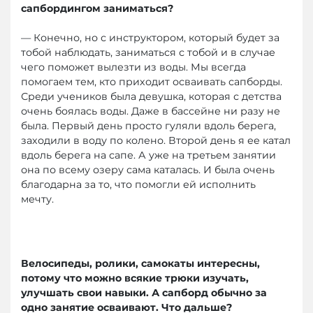
сапбордингом заниматься?
— Конечно, но с инструктором, который будет за
тобой наблюдать, заниматься с тобой и в случае
чего поможет вылезти из воды. Мы всегда
помогаем тем, кто приходит осваивать сапборды.
Среди учеников была девушка, которая с детства
очень боялась воды. Даже в бассейне ни разу не
была. Первый день просто гуляли вдоль берега,
заходили в воду по колено. Второй день я ее катал
вдоль берега на сапе. А уже на третьем занятии
она по всему озеру сама каталась. И была очень
благодарна за то, что помогли ей исполнить
мечту.
Велосипеды, ролики, самокаты интересны,
потому что можно всякие трюки изучать,
улучшать свои навыки. А сапборд обычно за
одно занятие осваивают. Что дальше?