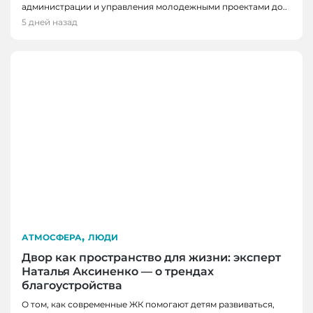
администрации и управления молодежными проектами до..
5 дней назад
,
АТМОСФЕРА
ЛЮДИ
Двор как пространство для жизни: эксперт
Наталья Аксиненко — о трендах
благоустройства
О том, как современные ЖК помогают детям развиваться,