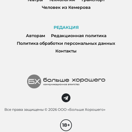
Человек из Кемерова
РЕДАКЦИЯ
Авторам
Редакционная политика
Политика обработки персональных данных
Контакты
Все права защищены ©
2026 ООО «Больше Хорошего»
18+