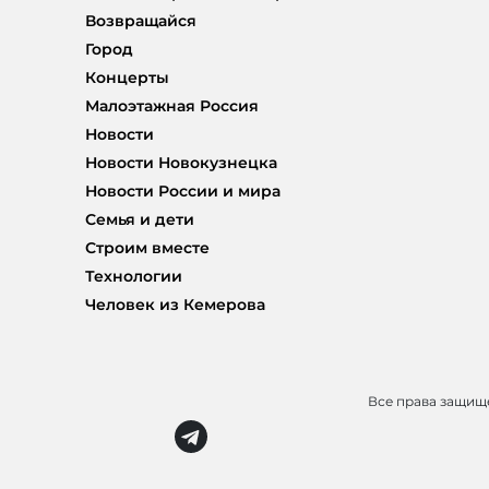
Возвращайся
Город
Концерты
Малоэтажная Россия
Новости
Новости Новокузнецка
Новости России и мира
Семья и дети
Строим вместе
Технологии
Человек из Кемерова
Все права защи