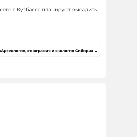
Всего в Кузбассе планируют высадить
«Археология, этнография и экология Сибири»