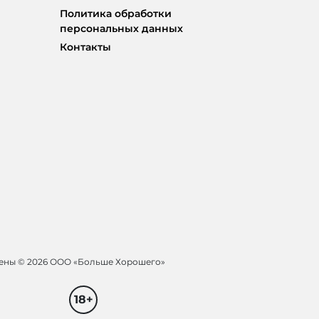
Политика обработки
персональных данных
Контакты
щены ©
2026 ООО «Больше Хорошего»
18+