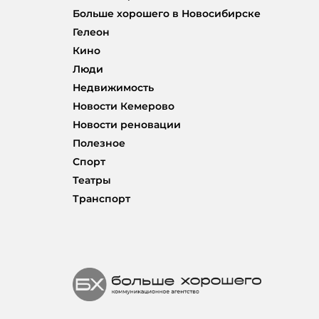
Больше хорошего в Новосибирске
Гелеон
Кино
Люди
Недвижимость
Новости Кемерово
Новости реновации
Полезное
Спорт
Театры
Транспорт