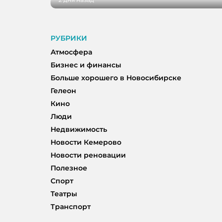
РУБРИКИ
Атмосфера
Бизнес и финансы
Больше хорошего в Новосибирске
Гелеон
Кино
Люди
Недвижимость
Новости Кемерово
Новости реновации
Полезное
Спорт
Театры
Транспорт