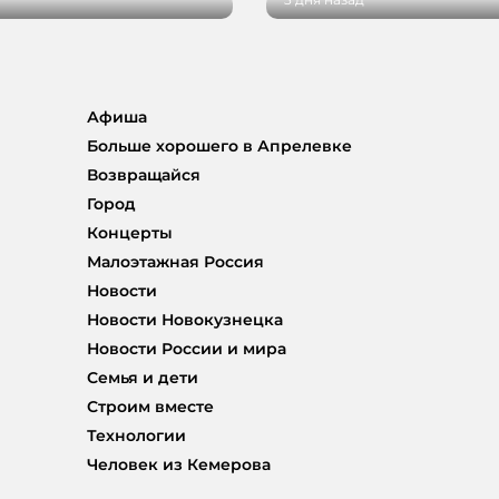
Афиша
Больше хорошего в Апрелевке
Возвращайся
Город
Концерты
Малоэтажная Россия
Новости
Новости Новокузнецка
Новости России и мира
Семья и дети
Строим вместе
Технологии
Человек из Кемерова