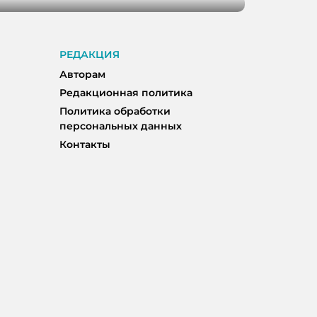
РЕДАКЦИЯ
Авторам
Редакционная политика
Политика обработки
персональных данных
Контакты