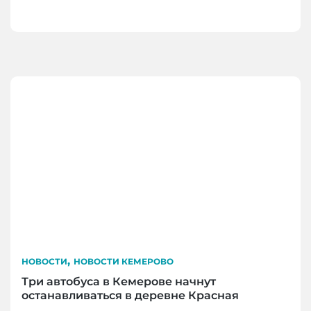
,
НОВОСТИ
НОВОСТИ КЕМЕРОВО
Три автобуса в Кемерове начнут
останавливаться в деревне Красная