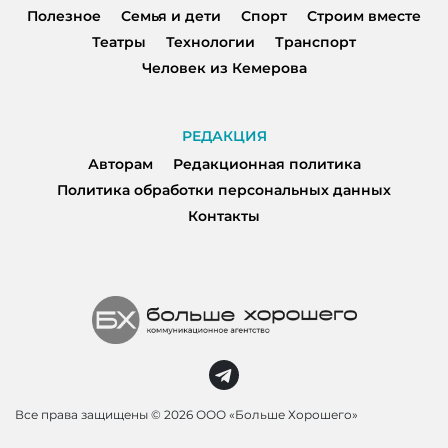
Полезное
Семья и дети
Спорт
Строим вместе
Театры
Технологии
Транспорт
Человек из Кемерова
РЕДАКЦИЯ
Авторам
Редакционная политика
Политика обработки персональных данных
Контакты
Все права защищены ©
2026 ООО «Больше Хорошего»