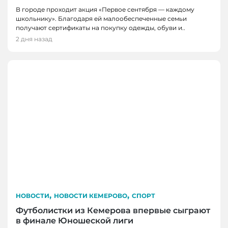
В городе проходит акция «Первое сентября — каждому
школьнику». Благодаря ей малообеспеченные семьи
получают сертификаты на покупку одежды, обуви и..
2 дня назад
,
,
НОВОСТИ
НОВОСТИ КЕМЕРОВО
СПОРТ
Футболистки из Кемерова впервые сыграют
в финале Юношеской лиги