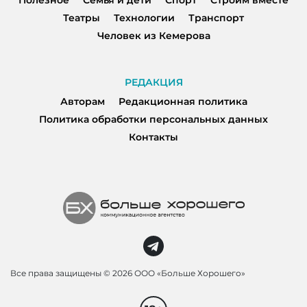
Театры
Технологии
Транспорт
Человек из Кемерова
РЕДАКЦИЯ
Авторам
Редакционная политика
Политика обработки персональных данных
Контакты
Все права защищены ©
2026 ООО «Больше Хорошего»