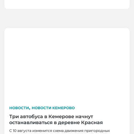
,
НОВОСТИ
НОВОСТИ КЕМЕРОВО
Три автобуса в Кемерове начнут
останавливаться в деревне Красная
С 10 августа изменится схема движения пригородных