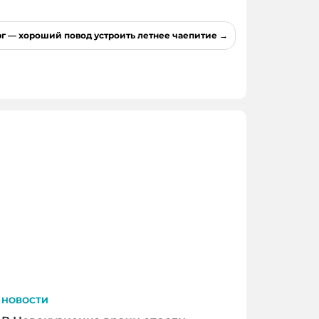
г — хороший повод устроить летнее чаепитие
НОВОСТИ