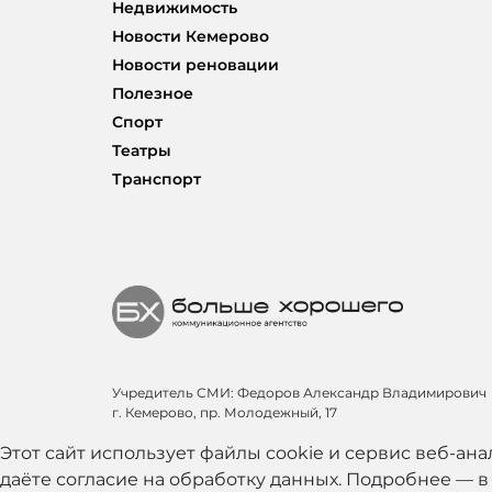
Недвижимость
Новости Кемерово
Новости реновации
Полезное
Спорт
Театры
Транспорт
Учредитель СМИ: Федоров Александр Владимирович
г. Кемерово, пр. Молодежный, 17
Этот сайт использует файлы cookie и сервис веб-ан
даёте согласие на обработку данных. Подробнее — 