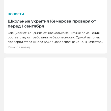
НОВОСТИ
Школьные укрытия Кемерова проверяют
перед 1 сентября
Специалисты оценивают, насколько защитные помещения
соответствуют требованиям безопасности. Одной из точек
проверки стала школа №37 в Заводском районе. В качестве..
10 часов назад