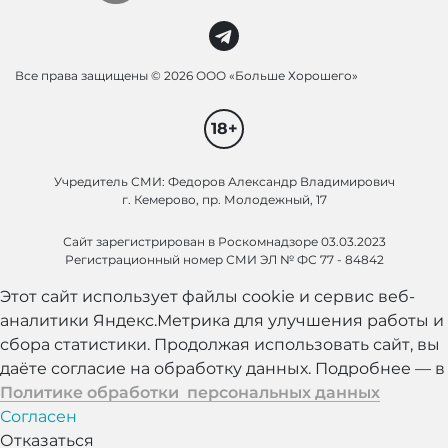
Все права защищены ©
2026 ООО «Больше Хорошего»
18+
Учредитель СМИ: Федоров Александр Владимирович
г. Кемерово, пр. Молодежный, 17
Сайт зарегистрирован в Роскомнадзоре 03.03.2023
Регистрационный номер СМИ ЭЛ № ФС 77 - 84842
Этот сайт использует файлы cookie и сервис веб-
аналитики Яндекс.Метрика для улучшения работы и
сбора статистики. Продолжая использовать сайт, вы
даёте согласие на обработку данных. Подробнее — в
Политике обработки персональных данных
Согласен
Отказаться