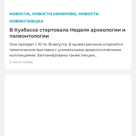
,
,
НОВОСТИ
НОВОСТИ КЕМЕРОВО
НОВОСТИ
НОВОКУЗНЕЦКА
В Кузбассе стартовала Неделя археологии и
палеонтологии
Она пройдет с 10 по 16 августа. В музеях региона откроются
тематические выставки с уникальными археологическими
коллекциями. Запланированы также лекции,..
2 часа назад