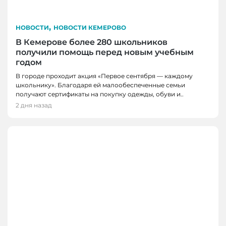
,
НОВОСТИ
НОВОСТИ КЕМЕРОВО
В Кемерове более 280 школьников
получили помощь перед новым учебным
годом
В городе проходит акция «Первое сентября — каждому
школьнику». Благодаря ей малообеспеченные семьи
получают сертификаты на покупку одежды, обуви и..
2 дня назад