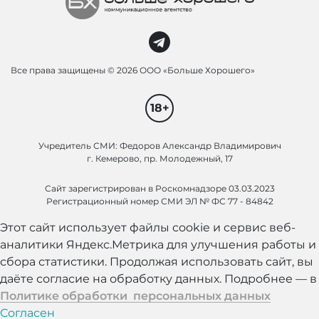
Все права защищены ©
2026 ООО «Больше Хорошего»
18+
Учредитель СМИ: Федоров Александр Владимирович
г. Кемерово, пр. Молодежный, 17
Сайт зарегистрирован в Роскомнадзоре 03.03.2023
Регистрационный номер СМИ ЭЛ № ФС 77 - 84842
Этот сайт использует файлы cookie и сервис веб-
аналитики Яндекс.Метрика для улучшения работы и
сбора статистики. Продолжая использовать сайт, вы
даёте согласие на обработку данных. Подробнее — в
Политике обработки персональных данных
Согласен