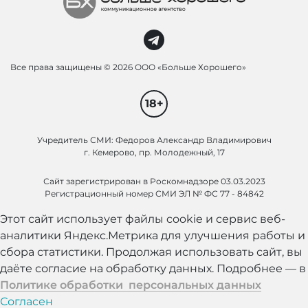
Все права защищены ©
2026 ООО «Больше Хорошего»
18+
Учредитель СМИ: Федоров Александр Владимирович
г. Кемерово, пр. Молодежный, 17
Сайт зарегистрирован в Роскомнадзоре 03.03.2023
Регистрационный номер СМИ ЭЛ № ФС 77 - 84842
Этот сайт использует файлы cookie и сервис веб-
аналитики Яндекс.Метрика для улучшения работы и
сбора статистики. Продолжая использовать сайт, вы
даёте согласие на обработку данных. Подробнее — в
Политике обработки персональных данных
Согласен