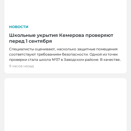
НОВОСТИ
Школьные укрытия Кемерова проверяют
перед 1 сентября
Специалисты оценивают, насколько защитные помещения
соответствуют требованиям безопасности. Одной из точек
проверки стала школа №37 в Заводском районе. В качестве..
9 часов назад