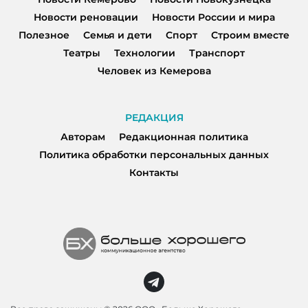
Новости реновации
Новости России и мира
Полезное
Семья и дети
Спорт
Строим вместе
Театры
Технологии
Транспорт
Человек из Кемерова
РЕДАКЦИЯ
Авторам
Редакционная политика
Политика обработки персональных данных
Контакты