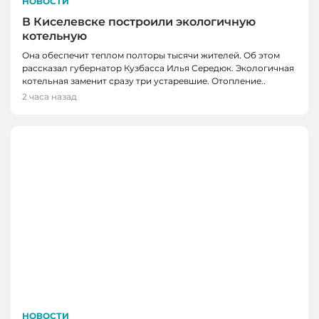
НОВОСТИ
В Киселевске построили экологичную
котельную
Она обеспечит теплом полторы тысячи жителей. Об этом
рассказал губернатор Кузбасса Илья Середюк. Экологичная
котельная заменит сразу три устаревшие. Отопление..
2 часа назад
НОВОСТИ