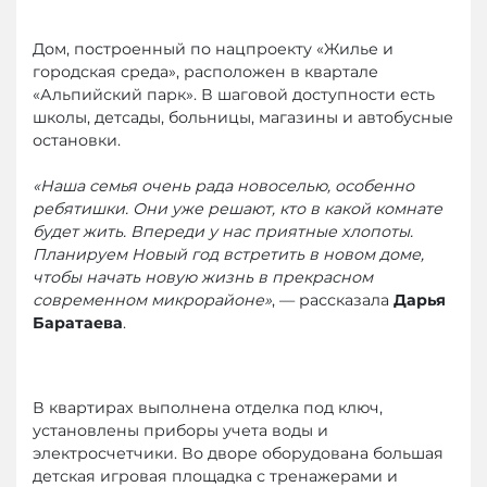
Дом, построенный по нацпроекту «Жилье и
городская среда», расположен в квартале
«Альпийский парк». В шаговой доступности есть
школы, детсады, больницы, магазины и автобусные
остановки.
«Наша семья очень рада новоселью, особенно
ребятишки. Они уже решают, кто в какой комнате
будет жить. Впереди у нас приятные хлопоты.
Планируем Новый год встретить в новом доме,
чтобы начать новую жизнь в прекрасном
современном микрорайоне»
, — рассказала
Дарья
Баратаева
.
В квартирах выполнена отделка под ключ,
установлены приборы учета воды и
электросчетчики. Во дворе оборудована большая
детская игровая площадка с тренажерами и