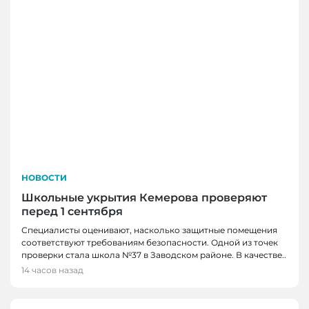
НОВОСТИ
Школьные укрытия Кемерова проверяют
перед 1 сентября
Специалисты оценивают, насколько защитные помещения
соответствуют требованиям безопасности. Одной из точек
проверки стала школа №37 в Заводском районе. В качестве..
14 часов назад