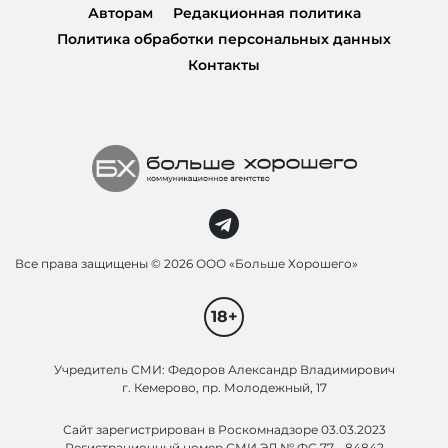
Авторам
Редакционная политика
Политика обработки персональных данных
Контакты
Все права защищены ©
2026 ООО «Больше Хорошего»
18+
Учредитель СМИ: Федоров Александр Владимирович
г. Кемерово, пр. Молодежный, 17
Сайт зарегистрирован в Роскомнадзоре 03.03.2023
Регистрационный номер СМИ ЭЛ № ФС 77 - 84842