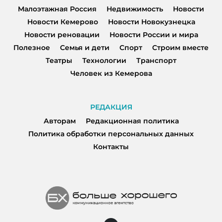
Малоэтажная Россия
Недвижимость
Новости
Новости Кемерово
Новости Новокузнецка
Новости реновации
Новости России и мира
Полезное
Семья и дети
Спорт
Строим вместе
Театры
Технологии
Транспорт
Человек из Кемерова
РЕДАКЦИЯ
Авторам
Редакционная политика
Политика обработки персональных данных
Контакты