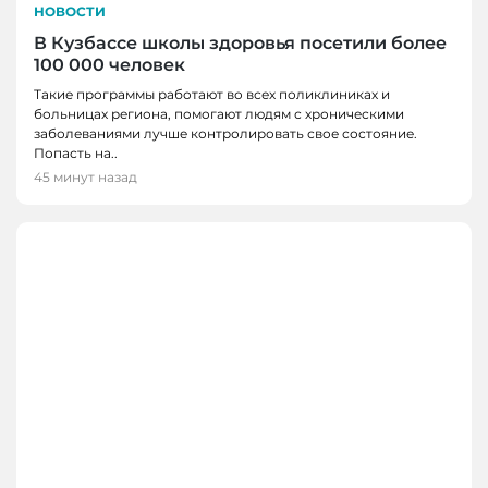
НОВОСТИ
В Кузбассе школы здоровья посетили более
100 000 человек
Такие программы работают во всех поликлиниках и
больницах региона, помогают людям с хроническими
заболеваниями лучше контролировать свое состояние.
Попасть на..
45 минут назад