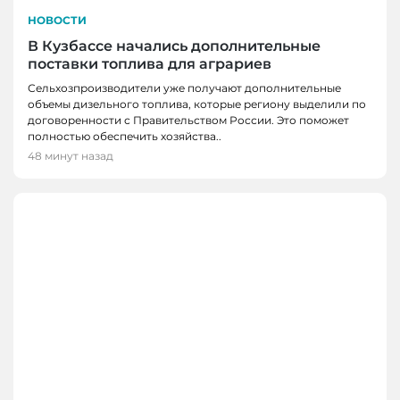
НОВОСТИ
В Кузбассе начались дополнительные
поставки топлива для аграриев
Сельхозпроизводители уже получают дополнительные
объемы дизельного топлива, которые региону выделили по
договоренности с Правительством России. Это поможет
полностью обеспечить хозяйства..
48 минут назад