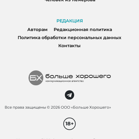
РЕДАКЦИЯ
Авторам
Редакционная политика
Политика обработки персональных данных
Контакты
Все права защищены ©
2026 ООО «Больше Хорошего»
18+