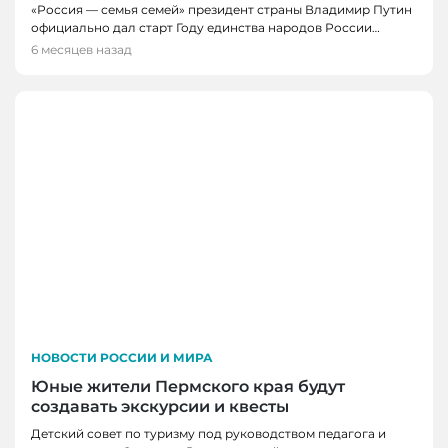
«Россия — семья семей» президент страны Владимир Путин
официально дал старт Году единства народов России…
6 месяцев назад
НОВОСТИ РОССИИ И МИРА
Юные жители Пермского края будут
создавать экскурсии и квесты
Детский совет по туризму под руководством педагога и