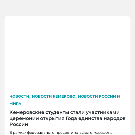
,
,
НОВОСТИ
НОВОСТИ КЕМЕРОВО
НОВОСТИ РОССИИ И
МИРА
Кемеровские студенты стали участниками
церемонии открытия Года единства народов
России
В рамках федерального просветительского марафона