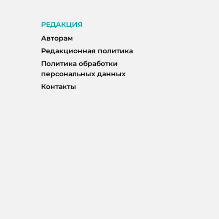
РЕДАКЦИЯ
Авторам
Редакционная политика
Политика обработки
персональных данных
Контакты