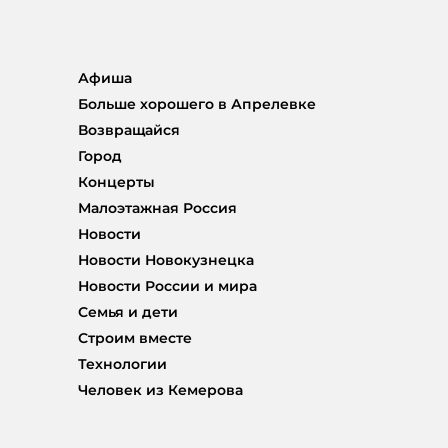
Афиша
Больше хорошего в Апрелевке
Возвращайся
Город
Концерты
Малоэтажная Россия
Новости
Новости Новокузнецка
Новости России и мира
Семья и дети
Строим вместе
Технологии
Человек из Кемерова