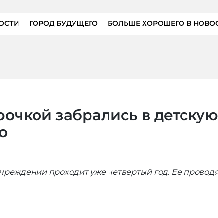
ОСТИ
ГОРОД БУДУЩЕГО
БОЛЬШЕ ХОРОШЕГО В НОВО
рочкой забрались в детскую
о
чреждении проходит уже четвертый год. Ее проводя