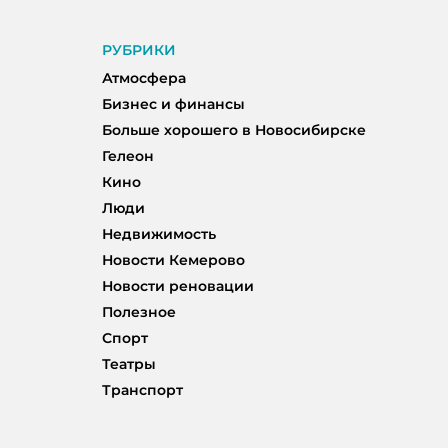
РУБРИКИ
Атмосфера
Бизнес и финансы
Больше хорошего в Новосибирске
Гелеон
Кино
Люди
Недвижимость
Новости Кемерово
Новости реновации
Полезное
Спорт
Театры
Транспорт