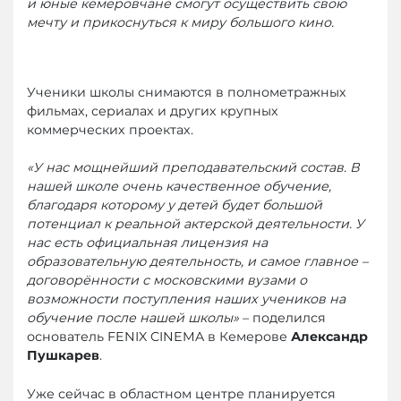
и юные кемеровчане смогут осуществить свою
мечту и прикоснуться к миру большого кино.
Ученики школы снимаются в полнометражных
фильмах, сериалах и других крупных
коммерческих проектах.
«У нас мощнейший преподавательский состав. В
нашей школе очень качественное обучение,
благодаря которому у детей будет большой
потенциал к реальной актерской деятельности. У
нас есть официальная лицензия на
образовательную деятельность, и самое главное –
договорённости с московскими вузами о
возможности поступления наших учеников на
обучение после нашей школы»
– поделился
основатель FENIX CINEMA в Кемерове
Александр
Пушкарев
.
Уже сейчас в областном центре планируется