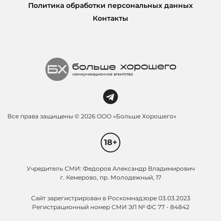
Политика обработки персональных данных
Контакты
Все права защищены ©
2026 ООО «Больше Хорошего»
18+
Учредитель СМИ: Федоров Александр Владимирович
г. Кемерово, пр. Молодежный, 17
Сайт зарегистрирован в Роскомнадзоре 03.03.2023
Регистрационный номер СМИ ЭЛ № ФС 77 - 84842