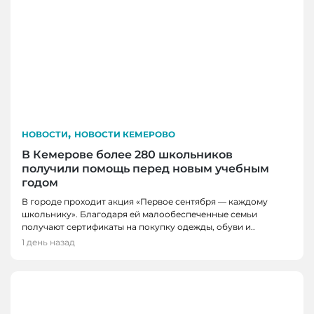
,
НОВОСТИ
НОВОСТИ КЕМЕРОВО
В Кемерове более 280 школьников
получили помощь перед новым учебным
годом
В городе проходит акция «Первое сентября — каждому
школьнику». Благодаря ей малообеспеченные семьи
получают сертификаты на покупку одежды, обуви и..
1 день назад