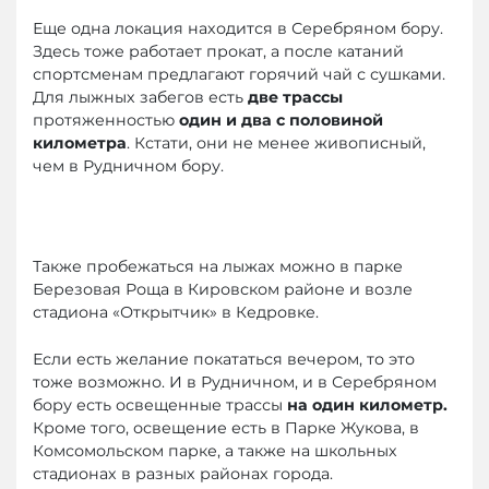
Еще одна локация находится в Серебряном бору.
Здесь тоже работает прокат, а после катаний
спортсменам предлагают горячий чай с сушками.
Для лыжных забегов есть
две трассы
протяженностью
один и два с половиной
километра
. Кстати, они не менее живописный,
чем в Рудничном бору.
Также пробежаться на лыжах можно в парке
Березовая Роща в Кировском районе и возле
стадиона «Открытчик» в Кедровке.
Если есть желание покататься вечером, то это
тоже возможно. И в Рудничном, и в Серебряном
бору есть освещенные трассы
на один километр.
Кроме того, освещение есть в Парке Жукова, в
Комсомольском парке, а также на школьных
стадионах в разных районах города.