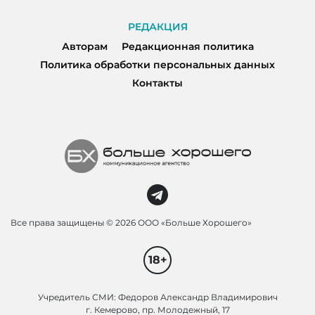
РЕДАКЦИЯ
Авторам
Редакционная политика
Политика обработки персональных данных
Контакты
Все права защищены ©
2026 ООО «Больше Хорошего»
18+
Учредитель СМИ: Федоров Александр Владимирович
г. Кемерово, пр. Молодежный, 17