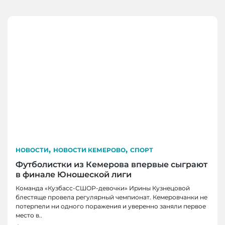
,
,
НОВОСТИ
НОВОСТИ КЕМЕРОВО
СПОРТ
Футболистки из Кемерова впервые сыграют
в финале Юношеской лиги
Команда «Кузбасс-СШОР-девочки» Ирины Кузнецовой
блестяще провела регулярный чемпионат. Кемеровчанки не
потерпели ни одного поражения и уверенно заняли первое
место в..