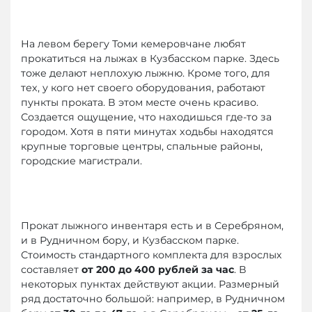
На левом берегу Томи кемеровчане любят
прокатиться на лыжах в Кузбасском парке. Здесь
тоже делают неплохую лыжню. Кроме того, для
тех, у кого нет своего оборудования, работают
пункты проката. В этом месте очень красиво.
Создается ощущение, что находишься где-то за
городом. Хотя в пяти минутах ходьбы находятся
крупные торговые центры, спальные районы,
городские магистрали.
Прокат лыжного инвентаря есть и в Серебряном,
и в Рудничном бору, и Кузбасском парке.
Стоимость стандартного комплекта для взрослых
составляет
от 200 до 400 рублей за час
. В
некоторых пунктах действуют акции. Размерный
ряд достаточно большой: например, в Рудничном