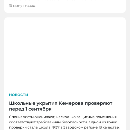
15 минут назад
НОВОСТИ
Школьные укрытия Кемерова проверяют
перед 1 сентября
Специалисты оценивают, насколько защитные помещения
соответствуют требованиям безопасности. Одной из точек
проверки стала школа №37 в Заводском районе. В качестве..