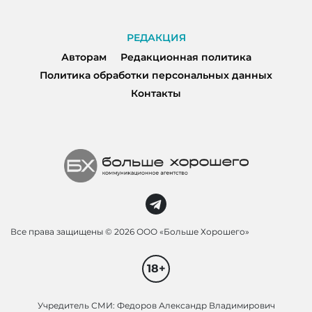
РЕДАКЦИЯ
Авторам
Редакционная политика
Политика обработки персональных данных
Контакты
Все права защищены ©
2026 ООО «Больше Хорошего»
18+
Учредитель СМИ: Федоров Александр Владимирович