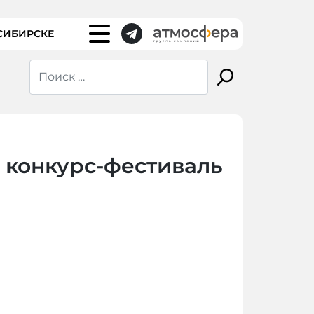
СИБИРСКЕ
 конкурс-фестиваль