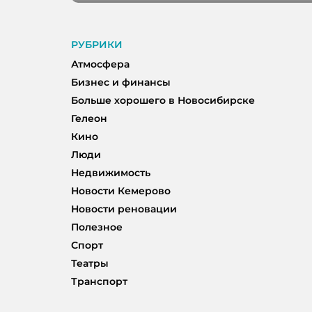
РУБРИКИ
Атмосфера
Бизнес и финансы
Больше хорошего в Новосибирске
Гелеон
Кино
Люди
Недвижимость
Новости Кемерово
Новости реновации
Полезное
Спорт
Театры
Транспорт