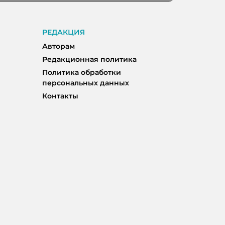
РЕДАКЦИЯ
Авторам
Редакционная политика
Политика обработки
персональных данных
Контакты