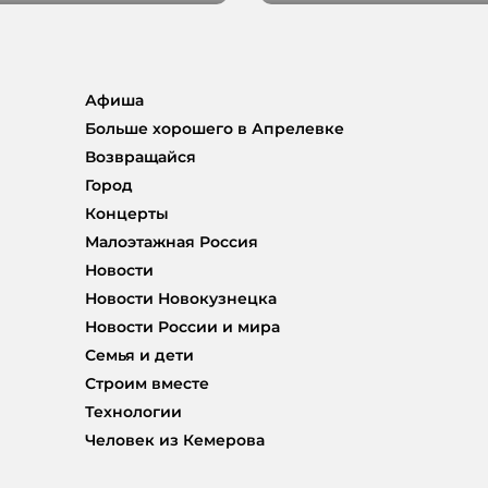
Афиша
Больше хорошего в Апрелевке
Возвращайся
Город
Концерты
Малоэтажная Россия
Новости
Новости Новокузнецка
Новости России и мира
Семья и дети
Строим вместе
Технологии
Человек из Кемерова