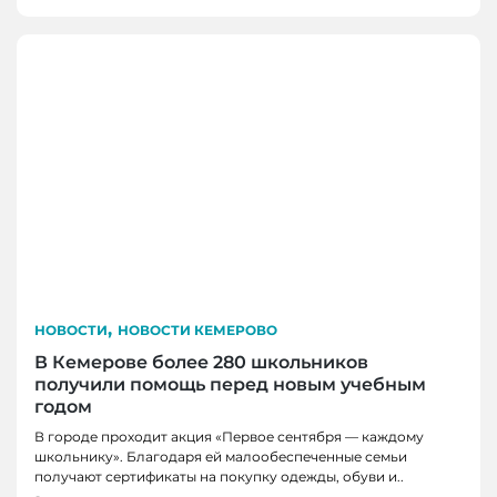
,
НОВОСТИ
НОВОСТИ КЕМЕРОВО
В Кемерове более 280 школьников
получили помощь перед новым учебным
годом
В городе проходит акция «Первое сентября — каждому
школьнику». Благодаря ей малообеспеченные семьи
получают сертификаты на покупку одежды, обуви и..