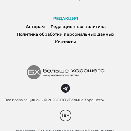
РЕДАКЦИЯ
Авторам
Редакционная политика
Политика обработки персональных данных
Контакты
Все права защищены ©
2026 ООО «Больше Хорошего»
18+
Учредитель СМИ: Федоров Александр Владимирович