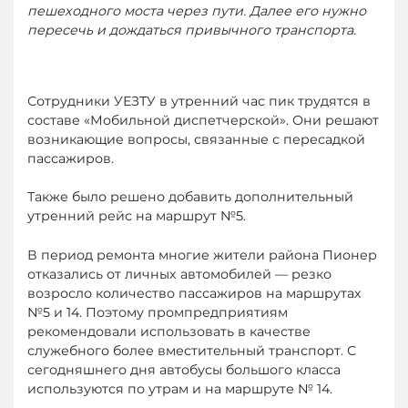
пешеходного моста через пути. Далее его нужно
пересечь и дождаться привычного транспорта.
Сотрудники УЕЗТУ в утренний час пик трудятся в
составе «Мобильной диспетчерской». Они решают
возникающие вопросы, связанные с пересадкой
пассажиров.
Также было решено добавить дополнительный
утренний рейс на маршрут №5.
В период ремонта многие жители района Пионер
отказались от личных автомобилей — резко
возросло количество пассажиров на маршрутах
№5 и 14. Поэтому промпредприятиям
рекомендовали использовать в качестве
служебного более вместительный транспорт. С
сегодняшнего дня автобусы большого класса
используются по утрам и на маршруте № 14.