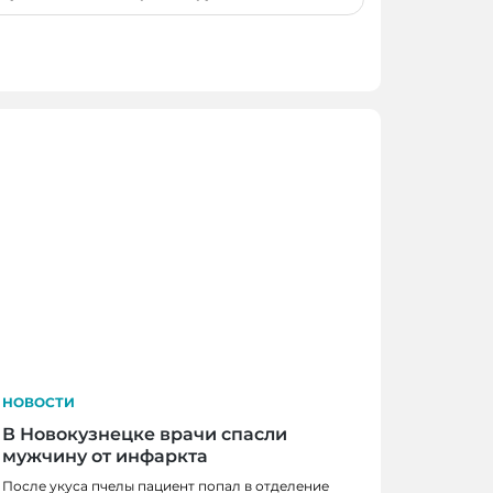
НОВОСТИ
В Новокузнецке врачи спасли
мужчину от инфаркта
После укуса пчелы пациент попал в отделение