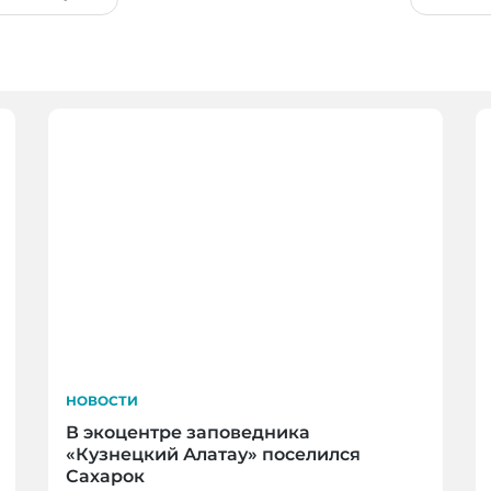
НОВОСТИ
В экоцентре заповедника
«Кузнецкий Алатау» поселился
Сахарок