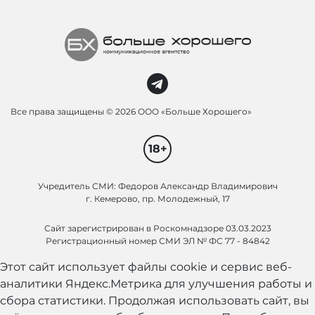
Все права защищены ©
2026 ООО «Больше Хорошего»
18+
Учредитель СМИ: Федоров Александр Владимирович
г. Кемерово, пр. Молодежный, 17
Сайт зарегистрирован в Роскомнадзоре 03.03.2023
Регистрационный номер СМИ ЭЛ № ФС 77 - 84842
Этот сайт использует файлы cookie и сервис веб-
аналитики Яндекс.Метрика для улучшения работы и
сбора статистики. Продолжая использовать сайт, вы