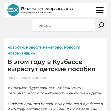
Skip
to
content
,
,
НОВОСТИ
НОВОСТИ КЕМЕРОВО
НОВОСТИ
НОВОКУЗНЕЦКА
В этом году в Кузбассе
вырастут детские пособия
Опубликовано
15.01.2025
Их размер будет зависеть от величины
регионального прожиточного минимума на детей.
«Размер единого пособия на ребенка в Кузбассе в
2025 году составляет 50, 75 или 100% от величины