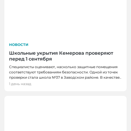
НОВОСТИ
Школьные укрытия Кемерова проверяют
перед 1 сентября
Специалисты оценивают, насколько защитные помещения
соответствуют требованиям безопасности. Одной из точек
проверки стала школа №37 в Заводском районе. В качестве..
1 день назад