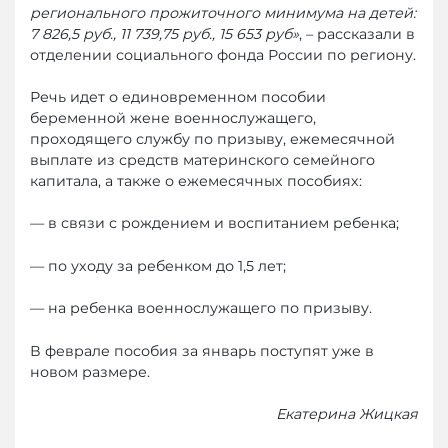
регионального прожиточного минимума на детей:
7 826,5 руб., 11 739,75 руб., 15 653 руб»
, – рассказали в
отделении социального фонда России по региону.
Речь идет о единовременном пособии
беременной жене военнослужащего,
проходящего службу по призыву, ежемесячной
выплате из средств материнского семейного
капитала, а также о ежемесячных пособиях:
— в связи с рождением и воспитанием ребенка;
— по уходу за ребенком до 1,5 лет;
— на ребенка военнослужащего по призыву.
В феврале пособия за январь поступят уже в
новом размере.
Екатерина Жицкая