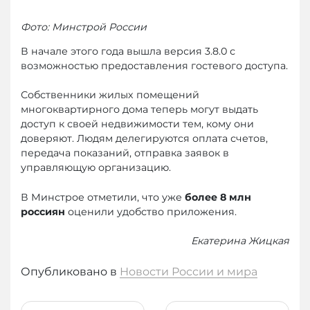
Фото: Минстрой России
В начале этого года вышла версия 3.8.0 с
возможностью предоставления гостевого доступа.
Собственники жилых помещений
многоквартирного дома теперь могут выдать
доступ к своей недвижимости тем, кому они
доверяют. Людям делегируются оплата счетов,
передача показаний, отправка заявок в
управляющую организацию.
В Минстрое отметили, что уже
более 8 млн
россиян
оценили удобство приложения.
Екатерина Жицкая
Опубликовано в
Новости России и мира