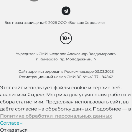
Все права защищены ©
2026 ООО «Больше Хорошего»
18+
Учредитель СМИ: Федоров Александр Владимирович
г. Кемерово, пр. Молодежный, 17
Сайт зарегистрирован в Роскомнадзоре 03.03.2023
Регистрационный номер СМИ ЭЛ № ФС 77 - 84842
Этот сайт использует файлы cookie и сервис веб-
аналитики Яндекс.Метрика для улучшения работы и
сбора статистики. Продолжая использовать сайт, вы
даёте согласие на обработку данных. Подробнее — в
Политике обработки персональных данных
Согласен
Отказаться