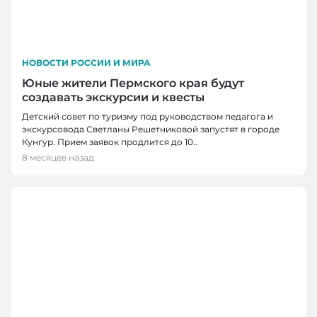
НОВОСТИ РОССИИ И МИРА
Юные жители Пермского края будут
создавать экскурсии и квесты
Детский совет по туризму под руководством педагога и
экскурсовода Светланы Решетниковой запустят в городе
Кунгур. Прием заявок продлится до 10..
8 месяцев назад