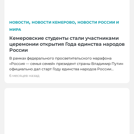
,
,
НОВОСТИ
НОВОСТИ КЕМЕРОВО
НОВОСТИ РОССИИ И
МИРА
Кемеровские студенты стали участниками
церемонии открытия Года единства народов
России
В рамках федерального просветительского марафона
«Россия — семья семей» президент страны Владимир Путин
официально дал старт Году единства народов России…
6 месяцев назад