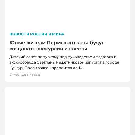
НОВОСТИ РОССИИ И МИРА
Юные жители Пермского края будут
создавать экскурсии и квесты
Детский совет по туризму под руководством педагога и
экскурсовода Светланы Решетниковой запустят в городе
Кунгур. Прием заявок продлится до 10..
8 месяцев назад