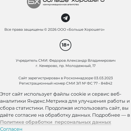
Все права защищены ©
2026 ООО «Больше Хорошего»
18+
Учредитель СМИ: Федоров Александр Владимирович
г. Кемерово, пр. Молодежный, 17
Сайт зарегистрирован в Роскомнадзоре 03.03.2023
Регистрационный номер СМИ ЭЛ № ФС 77 - 84842
Этот сайт использует файлы cookie и сервис веб-
аналитики Яндекс.Метрика для улучшения работы и
сбора статистики. Продолжая использовать сайт, вы
даёте согласие на обработку данных. Подробнее — в
Политике обработки персональных данных
Согласен