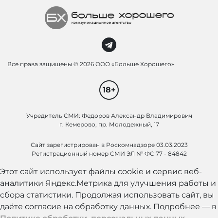
Все права защищены ©
2026 ООО «Больше Хорошего»
18+
Учредитель СМИ: Федоров Александр Владимирович
г. Кемерово, пр. Молодежный, 17
Сайт зарегистрирован в Роскомнадзоре 03.03.2023
Регистрационный номер СМИ ЭЛ № ФС 77 - 84842
Этот сайт использует файлы cookie и сервис веб-
аналитики Яндекс.Метрика для улучшения работы и
сбора статистики. Продолжая использовать сайт, вы
даёте согласие на обработку данных. Подробнее — в