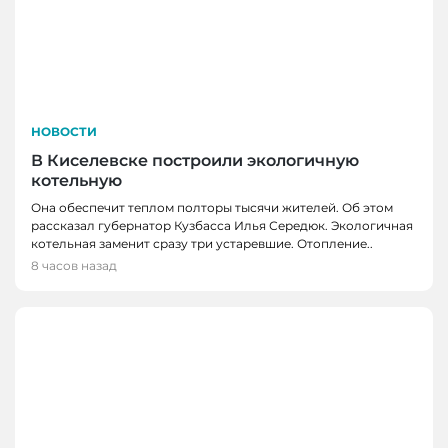
НОВОСТИ
В Киселевске построили экологичную
котельную
Она обеспечит теплом полторы тысячи жителей. Об этом
рассказал губернатор Кузбасса Илья Середюк. Экологичная
котельная заменит сразу три устаревшие. Отопление..
8 часов назад