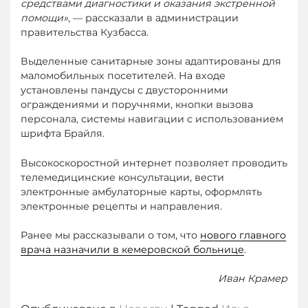
средствами диагностики и оказания экстренной
помощи»
, — рассказали в администрации
правительства Кузбасса.
Выделенные санитарные зоны адаптированы для
маломобильных посетителей. На входе
установлены пандусы с двусторонними
ограждениями и поручнями, кнопки вызова
персонала, системы навигации с использованием
шрифта Брайля.
Высокоскоростной интернет позволяет проводить
телемедицинские консультации, вести
электронные амбулаторные карты, оформлять
электронные рецепты и направления.
Ранее мы рассказывали о том, что
нового главного
врача назначили в кемеровской больнице
.
Иван Крамер