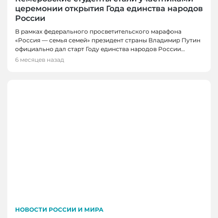
церемонии открытия Года единства народов
России
В рамках федерального просветительского марафона
«Россия — семья семей» президент страны Владимир Путин
официально дал старт Году единства народов России…
6 месяцев назад
НОВОСТИ РОССИИ И МИРА