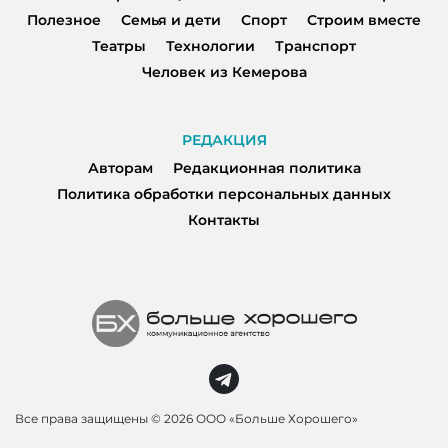
Полезное
Семья и дети
Спорт
Строим вместе
Театры
Технологии
Транспорт
Человек из Кемерова
РЕДАКЦИЯ
Авторам
Редакционная политика
Политика обработки персональных данных
Контакты
Все права защищены ©
2026 ООО «Больше Хорошего»