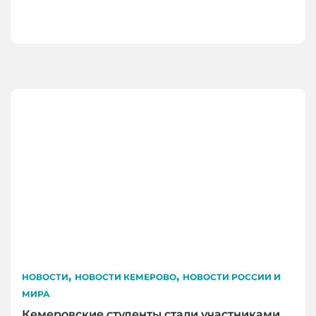
,
,
НОВОСТИ
НОВОСТИ КЕМЕРОВО
НОВОСТИ РОССИИ И
МИРА
Кемеровские студенты стали участниками