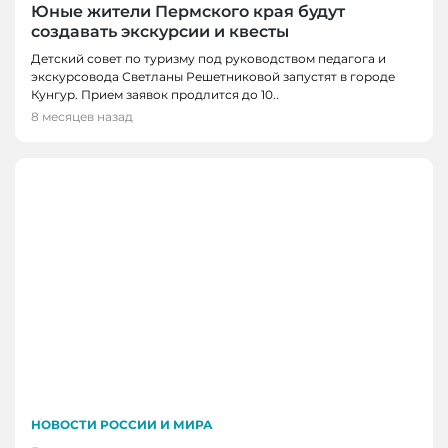
Юные жители Пермского края будут
создавать экскурсии и квесты
Детский совет по туризму под руководством педагога и
экскурсовода Светланы Решетниковой запустят в городе
Кунгур. Прием заявок продлится до 10..
8 месяцев назад
НОВОСТИ РОССИИ И МИРА