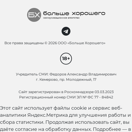
Все права защищены ©
2026 ООО «Больше Хорошего»
18+
Учредитель СМИ: Федоров Александр Владимирович
г. Кемерово, пр. Молодежный, 17
Сайт зарегистрирован в Роскомнадзоре 03.03.2023
Регистрационный номер СМИ ЭЛ № ФС 77 - 84842
Этот сайт использует файлы cookie и сервис веб-
аналитики Яндекс.Метрика для улучшения работы и
сбора статистики. Продолжая использовать сайт, вы
даёте согласие на обработку данных. Подробнее — в