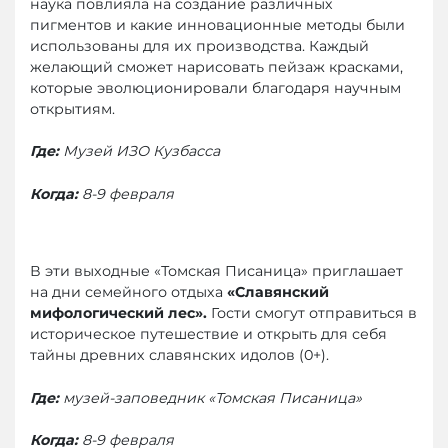
наука повлияла на создание различных
пигментов и какие инновационные методы были
использованы для их производства. Каждый
желающий сможет нарисовать пейзаж красками,
которые эволюционировали благодаря научным
открытиям.
Где
:
Музей ИЗО Кузбасса
Когда
:
8-9 февраля
В эти выходные «Томская Писаница» приглашает
на дни семейного отдыха
«Славянский
мифологический лес»
.
Гости смогут отправиться в
историческое путешествие и открыть для себя
тайны древних славянских идолов (0+).
Где:
музей-заповедник «Томская Писаница»
Когда:
8-9 февраля