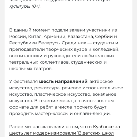
культуры (0+).
В данный момент подали заявки участники из
России, Китая, Армении, Казахстана, Сербии и
Республики Беларусь. Среди них — студенты и
преподаватели творческих вузов и колледжей,
воспитанники и руководители любительских
театральных коллективов, студенческих и
школьных театров.
У фестиваля
шесть направлений
: актёрское
искусство, режиссура, речевое исполнительское
искусство, пластическое искусство, вокальное
искусство. В течение месяца в очно-заочном
формате для ребят в числе прочего будут
проходить мастер-классы и онлайн-лекции.
Ранее мы рассказывали о том, что
в Кузбассе за
шесть лет модернизировали 13 детских школ