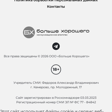
Контакты
Все права защищены ©
2026 ООО «Больше Хорошего»
18+
Учредитель СМИ: Федоров Александр Владимирович
г. Кемерово, пр. Молодежный, 17
Сайт зарегистрирован в Роскомнадзоре 03.03.2023
Регистрационный номер СМИ ЭЛ № ФС 77 - 84842
Этот сайт использует файлы cookie и сервис веб-