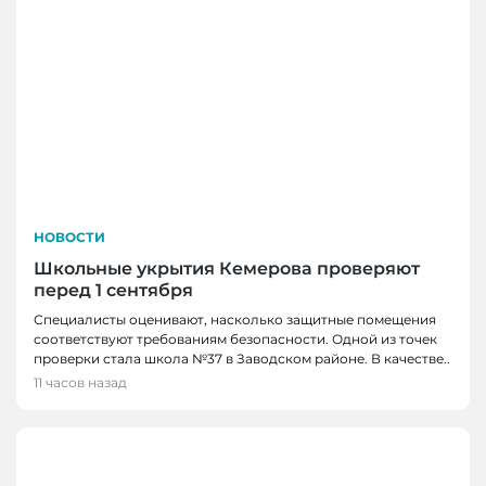
НОВОСТИ
Школьные укрытия Кемерова проверяют
перед 1 сентября
Специалисты оценивают, насколько защитные помещения
соответствуют требованиям безопасности. Одной из точек
проверки стала школа №37 в Заводском районе. В качестве..
11 часов назад