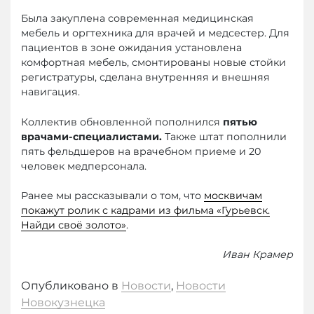
Была закуплена современная медицинская
мебель и оргтехника для врачей и медсестер. Для
пациентов в зоне ожидания установлена
комфортная мебель, смонтированы новые стойки
регистратуры, сделана внутренняя и внешняя
навигация.
Коллектив обновленной пополнился
пятью
врачами-специалистами.
Также штат пополнили
пять фельдшеров на врачебном приеме и 20
человек медперсонала.
Ранее мы рассказывали о том, что
москвичам
покажут ролик с кадрами из фильма «Гурьевск.
Найди своё золото»
.
Иван Крамер
Опубликовано в
Новости
,
Новости
Новокузнецка