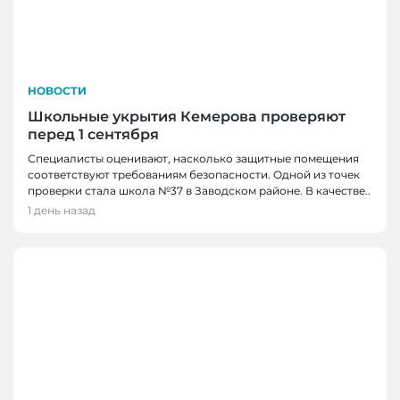
НОВОСТИ
Школьные укрытия Кемерова проверяют
перед 1 сентября
Специалисты оценивают, насколько защитные помещения
соответствуют требованиям безопасности. Одной из точек
проверки стала школа №37 в Заводском районе. В качестве..
1 день назад