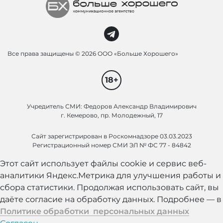
Все права защищены ©
2026 ООО «Больше Хорошего»
18+
Учредитель СМИ: Федоров Александр Владимирович
г. Кемерово, пр. Молодежный, 17
Сайт зарегистрирован в Роскомнадзоре 03.03.2023
Регистрационный номер СМИ ЭЛ № ФС 77 - 84842
Этот сайт использует файлы cookie и сервис веб-
аналитики Яндекс.Метрика для улучшения работы и
сбора статистики. Продолжая использовать сайт, вы
даёте согласие на обработку данных. Подробнее — в
Политике обработки персональных данных