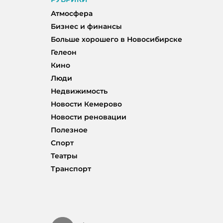
Атмосфера
Бизнес и финансы
Больше хорошего в Новосибирске
Гелеон
Кино
Люди
Недвижимость
Новости Кемерово
Новости реновации
Полезное
Спорт
Театры
Транспорт