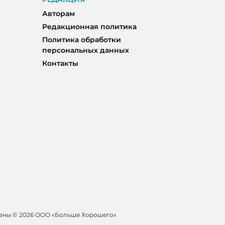
Авторам
Редакционная политика
Политика обработки
персональных данных
Контакты
щены ©
2026 ООО «Больше Хорошего»