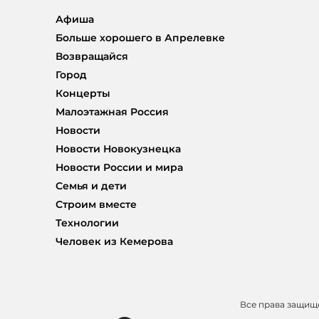
Афиша
Больше хорошего в Апрелевке
Возвращайся
Город
Концерты
Малоэтажная Россия
Новости
Новости Новокузнецка
Новости России и мира
Семья и дети
Строим вместе
Технологии
Человек из Кемерова
Все права защи