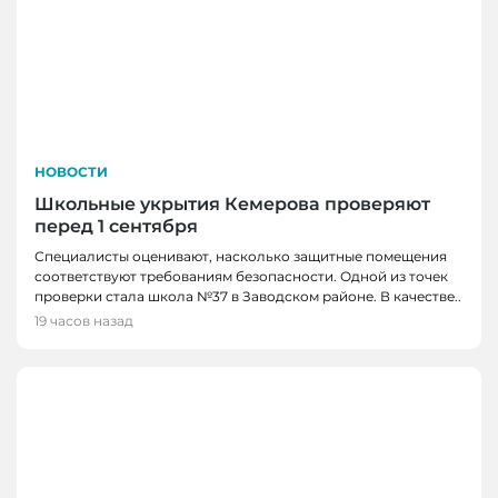
НОВОСТИ
Школьные укрытия Кемерова проверяют
перед 1 сентября
Специалисты оценивают, насколько защитные помещения
соответствуют требованиям безопасности. Одной из точек
проверки стала школа №37 в Заводском районе. В качестве..
19 часов назад