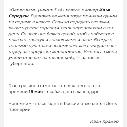
«Перед вами ученик 3 «А» класса, пионер
Илья
Середюк
. В движение меня тогда приняли одним
из первых в классе. Сложно передать словами,
какие чувства гордости меня переполняли в тот
день. Со всех ног бежал домой, чтобы побыстрее
показать галстук и значок маме и папе. Всегда с
теплыми чувствами вспоминаю, как выводил наш
отряд на городские мероприятия. Уже тогда меня
учили отвечать за товарищей»,
— написал
губернатор.
Глава региона отметил, что для него с того
времени
19 мая
– особая дата в календаре.
Напомним, что сегодня в России отмечается День
пионерии.
Иван Крамер