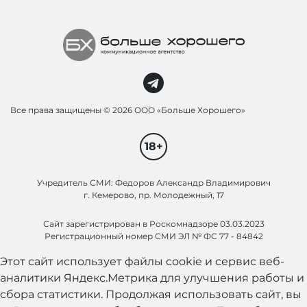
Все права защищены ©
2026 ООО «Больше Хорошего»
18+
Учредитель СМИ: Федоров Александр Владимирович
г. Кемерово, пр. Молодежный, 17
Сайт зарегистрирован в Роскомнадзоре 03.03.2023
Регистрационный номер СМИ ЭЛ № ФС 77 - 84842
Этот сайт использует файлы cookie и сервис веб-
аналитики Яндекс.Метрика для улучшения работы и
сбора статистики. Продолжая использовать сайт, вы