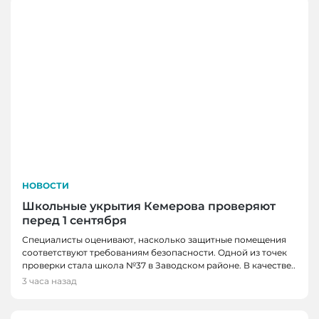
НОВОСТИ
Школьные укрытия Кемерова проверяют
перед 1 сентября
Специалисты оценивают, насколько защитные помещения
соответствуют требованиям безопасности. Одной из точек
проверки стала школа №37 в Заводском районе. В качестве..
3 часа назад