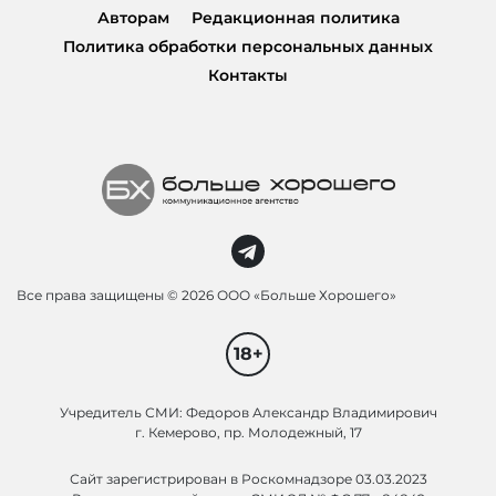
Авторам
Редакционная политика
Политика обработки персональных данных
Контакты
Все права защищены ©
2026 ООО «Больше Хорошего»
18+
Учредитель СМИ: Федоров Александр Владимирович
г. Кемерово, пр. Молодежный, 17
Сайт зарегистрирован в Роскомнадзоре 03.03.2023