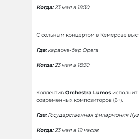
Когда:
23 мая в 18:30
С сольным концертом в Кемерове выс
Где:
караоке-бар
Opera
Когда:
23 мая в 18:30
Коллектив
Orchestra Lumos
исполнит
современных композиторов (6+).
Где:
Государственная филармония Куз
Когда:
23 мая в 19 часов