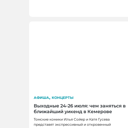
записям
,
АФИША
КОНЦЕРТЫ
Выходные 24-26 июля: чем заняться в
ближайший уикенд в Кемерове
Томские комики Илья Сойер и Катя Гусева
представят экспрессивный и откровенный