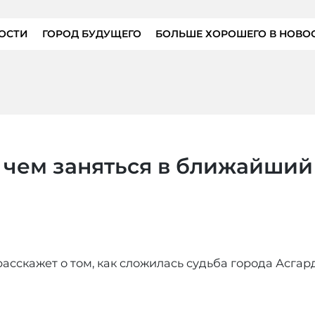
ОСТИ
ГОРОД БУДУЩЕГО
БОЛЬШЕ ХОРОШЕГО В НОВО
: чем заняться в ближайший
асскажет о том, как сложилась судьба города Асгард 