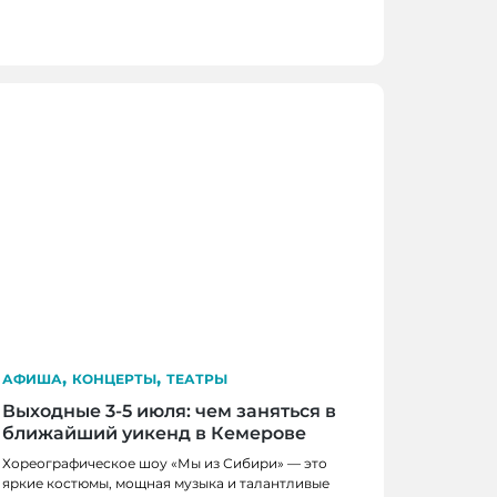
,
,
АФИША
КОНЦЕРТЫ
ТЕАТРЫ
Выходные 3-5 июля: чем заняться в
ближайший уикенд в Кемерове
Хореографическое шоу «Мы из Сибири» — это
яркие костюмы, мощная музыка и талантливые