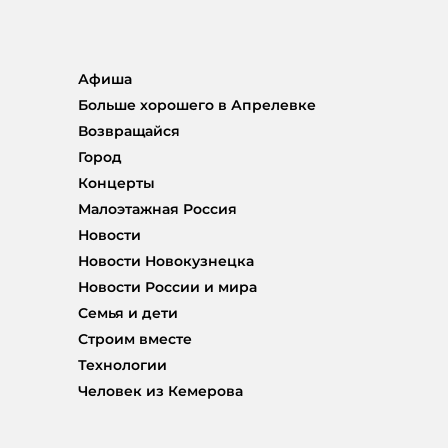
Афиша
Больше хорошего в Апрелевке
Возвращайся
Город
Концерты
Малоэтажная Россия
Новости
Новости Новокузнецка
Новости России и мира
Семья и дети
Строим вместе
Технологии
Человек из Кемерова