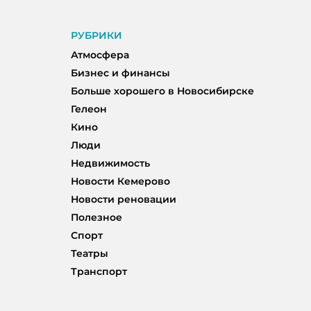
РУБРИКИ
Атмосфера
Бизнес и финансы
Больше хорошего в Новосибирске
Гелеон
Кино
Люди
Недвижимость
Новости Кемерово
Новости реновации
Полезное
Спорт
Театры
Транспорт