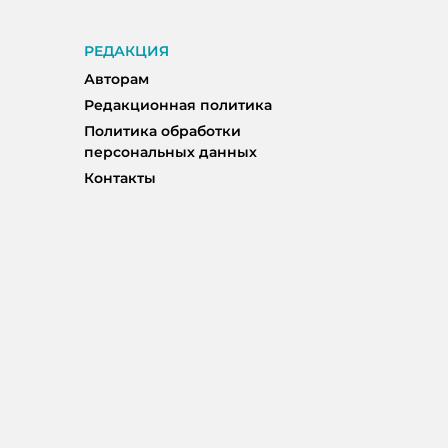
РЕДАКЦИЯ
Авторам
Редакционная политика
Политика обработки
персональных данных
Контакты