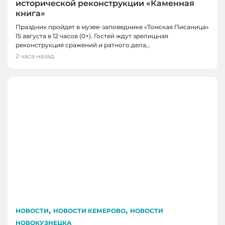
исторической реконструкции «Каменная
книга»
Праздник пройдет в музее-заповеднике «Томская Писаница»
15 августа в 12 часов (0+). Гостей ждут зрелищная
реконструкция сражений и ратного дела,..
2 часа назад
,
,
НОВОСТИ
НОВОСТИ КЕМЕРОВО
НОВОСТИ
НОВОКУЗНЕЦКА