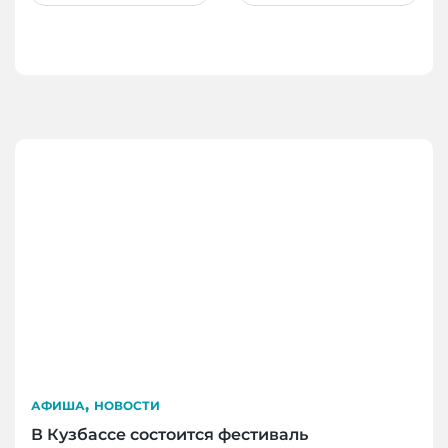
,
АФИША
НОВОСТИ
В Кузбассе состоится фестиваль