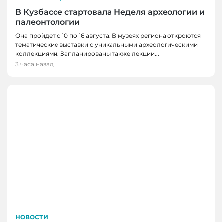
В Кузбассе стартовала Неделя археологии и
палеонтологии
Она пройдет с 10 по 16 августа. В музеях региона откроются
тематические выставки с уникальными археологическими
коллекциями. Запланированы также лекции,..
3 часа назад
НОВОСТИ