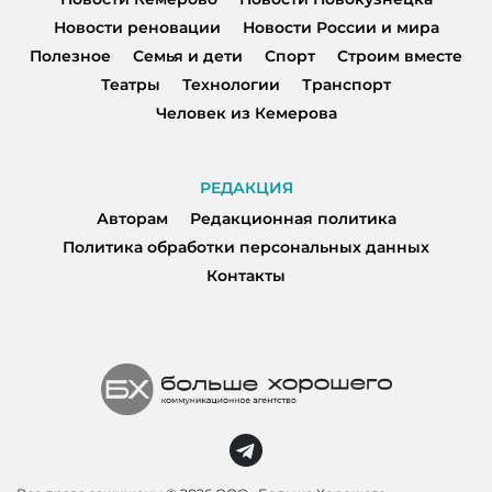
Новости реновации
Новости России и мира
Полезное
Семья и дети
Спорт
Строим вместе
Театры
Технологии
Транспорт
Человек из Кемерова
РЕДАКЦИЯ
Авторам
Редакционная политика
Политика обработки персональных данных
Контакты