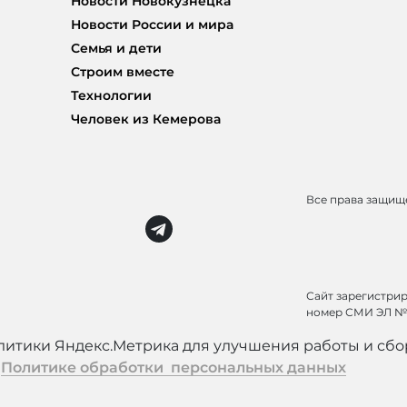
Новости Новокузнецка
Новости России и мира
Семья и дети
Строим вместе
Технологии
Человек из Кемерова
Все права защи
Сайт зарегистри
номер СМИ ЭЛ № 
алитики Яндекс.Метрика для улучшения работы и сбор
в
Политике обработки персональных данных