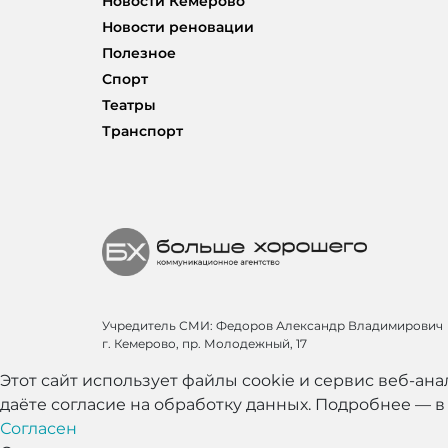
Новости Кемерово
Новости реновации
Полезное
Спорт
Театры
Транспорт
Учредитель СМИ: Федоров Александр Владимирович
г. Кемерово, пр. Молодежный, 17
Этот сайт использует файлы cookie и сервис веб-ан
даёте согласие на обработку данных. Подробнее — 
Согласен