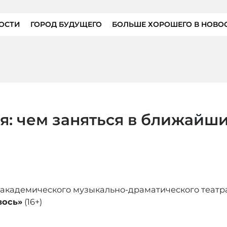
ОСТИ
ГОРОД БУДУЩЕГО
БОЛЬШЕ ХОРОШЕГО В НОВО
я: чем заняться в ближайш
 академического музыкально-драматического театр
вось»
(16+)