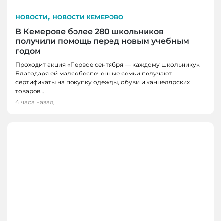
,
НОВОСТИ
НОВОСТИ КЕМЕРОВО
В Кемерове более 280 школьников
получили помощь перед новым учебным
годом
Проходит акция «Первое сентября — каждому школьнику».
Благодаря ей малообеспеченные семьи получают
сертификаты на покупку одежды, обуви и канцелярских
товаров…
4 часа назад