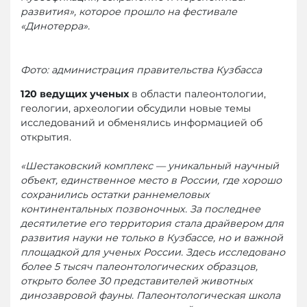
развития», которое прошло на фестивале
«Динотерра».
Фото: администрация правительства Кузбасса
120 ведущих ученых
в области палеонтологии,
геологии, археологии обсудили новые темы
исследований и обменялись информацией об
открытия.
«Шестаковский комплекс — уникальный научный
объект, единственное место в России, где хорошо
сохранились остатки раннемеловых
континентальных позвоночных. За последнее
десятилетие его территория стала драйвером для
развития науки не только в Кузбассе, но и важной
площадкой для ученых России. Здесь исследовано
более 5 тысяч палеонтологических образцов,
открыто более 30 представителей животных
динозавровой фауны. Палеонтологическая школа