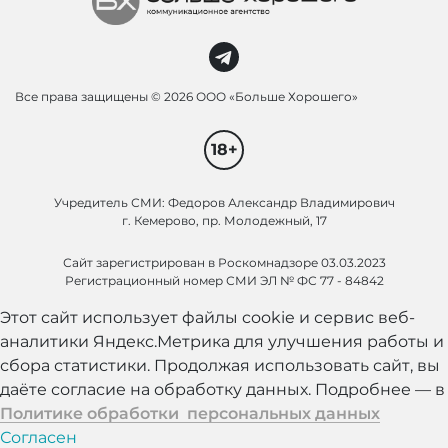
Все права защищены ©
2026 ООО «Больше Хорошего»
18+
Учредитель СМИ: Федоров Александр Владимирович
г. Кемерово, пр. Молодежный, 17
Сайт зарегистрирован в Роскомнадзоре 03.03.2023
Регистрационный номер СМИ ЭЛ № ФС 77 - 84842
Этот сайт использует файлы cookie и сервис веб-
аналитики Яндекс.Метрика для улучшения работы и
сбора статистики. Продолжая использовать сайт, вы
даёте согласие на обработку данных. Подробнее — в
Политике обработки персональных данных
Согласен