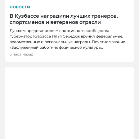
НОВОСТИ
В Кузбассе наградили лучших тренеров,
спортсменов и ветеранов отрасли
Лучшим представителям спортивного сообщества
губернатор Кузбасса Илья Середюк вручил федеральные,
ведомственные и региональные награды. Почетное звание
«Заслуженный работник физической культуры..
3 часа назад