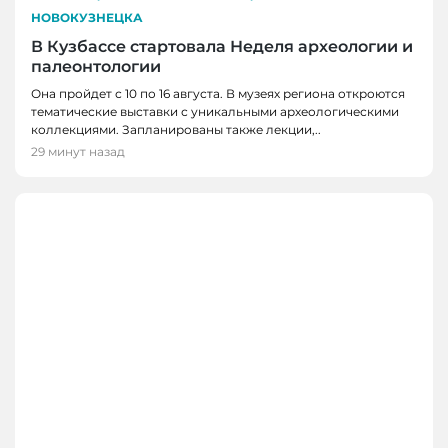
НОВОКУЗНЕЦКА
В Кузбассе стартовала Неделя археологии и
палеонтологии
Она пройдет с 10 по 16 августа. В музеях региона откроются
тематические выставки с уникальными археологическими
коллекциями. Запланированы также лекции,..
29 минут назад