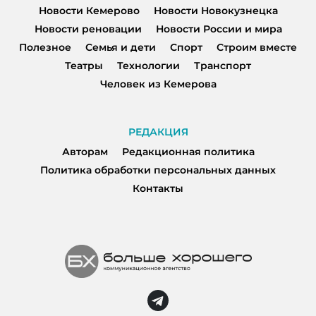
Новости Кемерово
Новости Новокузнецка
Новости реновации
Новости России и мира
Полезное
Семья и дети
Спорт
Строим вместе
Театры
Технологии
Транспорт
Человек из Кемерова
РЕДАКЦИЯ
Авторам
Редакционная политика
Политика обработки персональных данных
Контакты