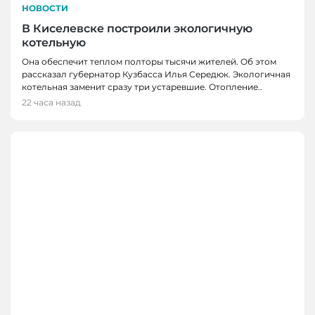
НОВОСТИ
В Киселевске построили экологичную
котельную
Она обеспечит теплом полторы тысячи жителей. Об этом
рассказал губернатор Кузбасса Илья Середюк. Экологичная
котельная заменит сразу три устаревшие. Отопление..
22 часа назад