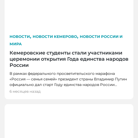
,
,
НОВОСТИ
НОВОСТИ КЕМЕРОВО
НОВОСТИ РОССИИ И
МИРА
Кемеровские студенты стали участниками
церемонии открытия Года единства народов
России
В рамках федерального просветительского марафона
«Россия — семья семей» президент страны Владимир Путин
официально дал старт Году единства народов России…
6 месяцев назад