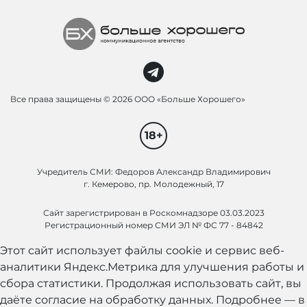
Все права защищены ©
2026 ООО «Больше Хорошего»
18+
Учредитель СМИ: Федоров Александр Владимирович
г. Кемерово, пр. Молодежный, 17
Сайт зарегистрирован в Роскомнадзоре 03.03.2023
Регистрационный номер СМИ ЭЛ № ФС 77 - 84842
Этот сайт использует файлы cookie и сервис веб-
аналитики Яндекс.Метрика для улучшения работы и
сбора статистики. Продолжая использовать сайт, вы
даёте согласие на обработку данных. Подробнее — в