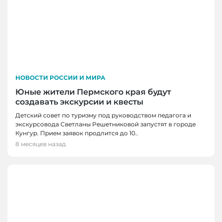
НОВОСТИ РОССИИ И МИРА
Юные жители Пермского края будут
создавать экскурсии и квесты
Детский совет по туризму под руководством педагога и
экскурсовода Светланы Решетниковой запустят в городе
Кунгур. Прием заявок продлится до 10..
8 месяцев назад