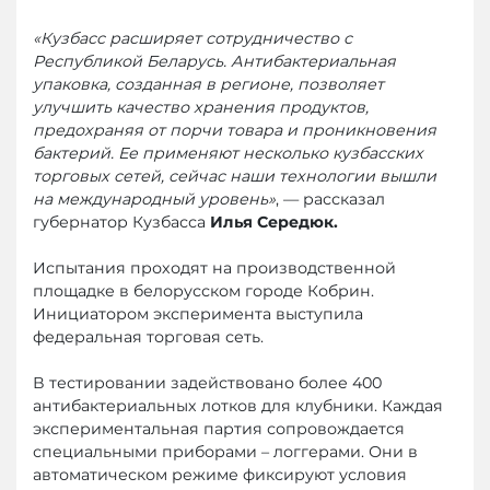
«Кузбасс расширяет сотрудничество с
Республикой Беларусь. Антибактериальная
упаковка, созданная в регионе, позволяет
улучшить качество хранения продуктов,
предохраняя от порчи товара и проникновения
бактерий. Ее применяют несколько кузбасских
торговых сетей, сейчас наши технологии вышли
на международный уровень»
, — рассказал
губернатор Кузбасса
Илья Середюк.
Испытания проходят на производственной
площадке в белорусском городе Кобрин.
Инициатором эксперимента выступила
федеральная торговая сеть.
В тестировании задействовано более 400
антибактериальных лотков для клубники. Каждая
экспериментальная партия сопровождается
специальными приборами – логгерами. Они в
автоматическом режиме фиксируют условия