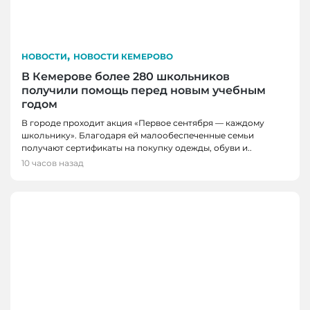
,
НОВОСТИ
НОВОСТИ КЕМЕРОВО
В Кемерове более 280 школьников
получили помощь перед новым учебным
годом
В городе проходит акция «Первое сентября — каждому
школьнику». Благодаря ей малообеспеченные семьи
получают сертификаты на покупку одежды, обуви и..
10 часов назад