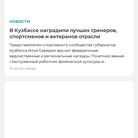
НОВОСТИ
В Кузбассе наградили лучших тренеров,
спортсменов и ветеранов отрасли
Представителям спортивного сообщества губернатор
Кузбасса Илья Середюк вручил федеральные,
ведомственные и региональные награды. Почетное звание
«Заслуженный работник физической культуры и..
9 часов назад