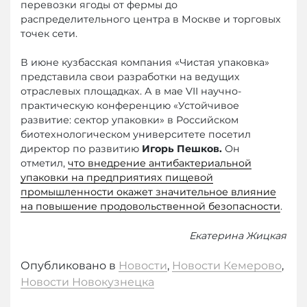
перевозки ягоды от фермы до
распределительного центра в Москве и торговых
точек сети.
В июне кузбасская компания «Чистая упаковка»
представила свои разработки на ведущих
отраслевых площадках. А в мае VII научно-
практическую конференцию «Устойчивое
развитие: сектор упаковки» в Российском
биотехнологическом университете посетил
директор по развитию
Игорь Пешков.
Он
отметил,
что внедрение антибактериальной
упаковки на предприятиях пищевой
промышленности окажет значительное влияние
на повышение продовольственной безопасности
.
Екатерина Жицкая
Опубликовано в
Новости
,
Новости Кемерово
,
Новости Новокузнецка